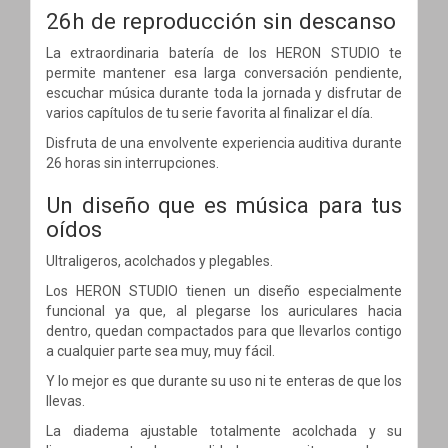
26h de reproducción sin descanso
La extraordinaria batería de los HERON STUDIO te
permite mantener esa larga conversación pendiente,
escuchar música durante toda la jornada y disfrutar de
varios capítulos de tu serie favorita al finalizar el día.
Disfruta de una envolvente experiencia auditiva durante
26 horas sin interrupciones.
Un diseño que es música para tus
oídos
Ultraligeros, acolchados y plegables.
Los HERON STUDIO tienen un diseño especialmente
funcional ya que, al plegarse los auriculares hacia
dentro, quedan compactados para que llevarlos contigo
a cualquier parte sea muy, muy fácil.
Y lo mejor es que durante su uso ni te enteras de que los
llevas.
La diadema ajustable totalmente acolchada y su