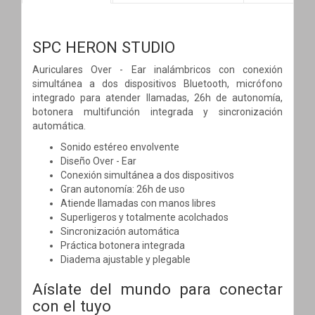
SPC HERON STUDIO
Auriculares Over - Ear inalámbricos con conexión
simultánea a dos dispositivos Bluetooth, micrófono
integrado para atender llamadas, 26h de autonomía,
botonera multifunción integrada y sincronización
automática.
Sonido estéreo envolvente
Diseño Over - Ear
Conexión simultánea a dos dispositivos
Gran autonomía: 26h de uso
Atiende llamadas con manos libres
Superligeros y totalmente acolchados
Sincronización automática
Práctica botonera integrada
Diadema ajustable y plegable
Aíslate del mundo para conectar
con el tuyo