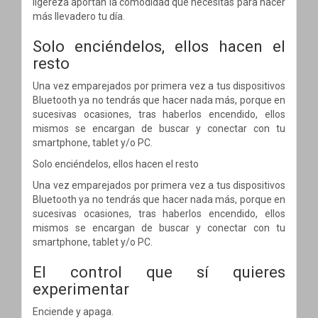
ligereza aportan la comodidad que necesitas para hacer
más llevadero tu día.
Solo enciéndelos, ellos hacen el
resto
Una vez emparejados por primera vez a tus dispositivos
Bluetooth ya no tendrás que hacer nada más, porque en
sucesivas ocasiones, tras haberlos encendido, ellos
mismos se encargan de buscar y conectar con tu
smartphone, tablet y/o PC.
Solo enciéndelos, ellos hacen el resto
Una vez emparejados por primera vez a tus dispositivos
Bluetooth ya no tendrás que hacer nada más, porque en
sucesivas ocasiones, tras haberlos encendido, ellos
mismos se encargan de buscar y conectar con tu
smartphone, tablet y/o PC.
El control que sí quieres
experimentar
Enciende y apaga.