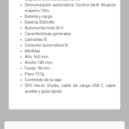
Sincronización automática. Control táctil. Alcance
máximo 10m.
Batería y carga
Batería 350mAh
Autonomía total 26 H
Características generales
Llamadas Sí
Conexión automática Sí
Medidas
Alto 165 mm
Ancho 185 mm
Fondo 78 mm
Peso 157g
Contenido de la caja
SPC Heron Studio, cable de carga USB-C, cable
auxiliar y guía rápida.