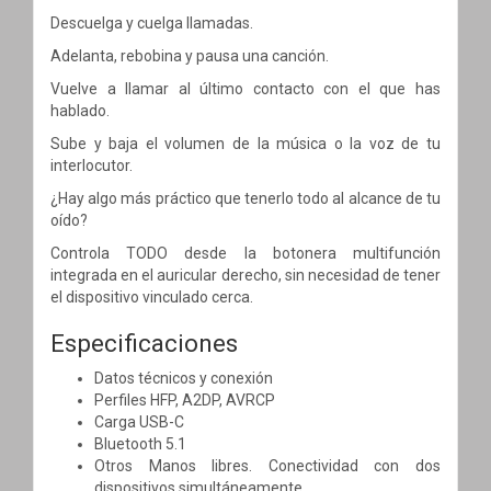
Descuelga y cuelga llamadas.
Adelanta, rebobina y pausa una canción.
Vuelve a llamar al último contacto con el que has
hablado.
Sube y baja el volumen de la música o la voz de tu
interlocutor.
¿Hay algo más práctico que tenerlo todo al alcance de tu
oído?
Controla TODO desde la botonera multifunción
integrada en el auricular derecho, sin necesidad de tener
el dispositivo vinculado cerca.
Especificaciones
Datos técnicos y conexión
Perfiles HFP, A2DP, AVRCP
Carga USB-C
Bluetooth 5.1
Otros Manos libres. Conectividad con dos
dispositivos simultáneamente.