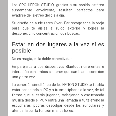
Los SPC HERON STUDIO, gracias a su sonido estéreo
sumamente envolvente, resultan perfectos para
evadirse del ajetreo del día a día.
Su diseño de auriculares Over- Ear recoge toda la oreja
para que te aísles el ruido exterior y logres la
desconexión o concentración que buscas.
Estar en dos lugares a la vez sí es
posible
No es magia, es la doble conectividad.
Emparéjalos a dos dispositivos Bluetooth diferentes e
interactúa con ambos sin tener que cambiar la conexión
una y otra vez.
La conexión simultánea de los HERON STUDIO te facilita
estar conectado al PC y a tu smartphone a la vez, de tal
forma que, si estás jugando, trabajando o escuchando
música desde el PC y entra una llamada a tu teléfono la
escucharás, podrás descolgar desde los auriculares y
atenderla con la función manos libres.