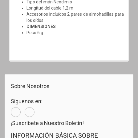
Tipo del imán Neodimio
Longitud del cable 1,2 m
Accesorios incluídos 2 pares de almohadillas para
los oídos
DIMENSIONES
Peso 6 g
Sobre Nosotros
Síguenos en:
¡Suscríbete a Nuestro Boletín!
INFORMACIÓN BÁSICA SOBRE