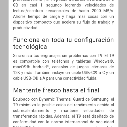
GB en casi 1 segundo logrando velocidades de
lectura/escritura secuenciales de hasta 2000 MB/s.
Ahorre tiempo de carga y haga más cosas con un
dispositivo compacto que acelera su flujo de trabajo y
productividad.
Funciona en toda tu configuración
tecnológica
Sincroniza tus engranajes sin problemas con T9. El T9
es compatible con teléfonos y tabletas Windows®,
macOS®, Android™, consolas de juegos, cámaras de
12K y más. También incluye un cable USB-C® a C y un
cable USB-C® a A para una conectividad fluida.
Mantente fresco hasta el final
Equipado con Dynamic Thermal Guard de Samsung, el
T9 minimiza la posible caída del rendimiento debido al
sobrecalentamiento y mantiene velocidades de
transferencia rápidas. Además, el T9 está diseñado de
conformidad con la norma internacional de seguridad