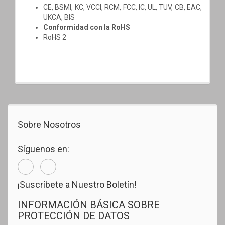
CE, BSMI, KC, VCCI, RCM, FCC, IC, UL, TUV, CB, EAC,
UKCA, BIS
Conformidad con la RoHS
RoHS 2
Sobre Nosotros
Síguenos en:
¡Suscríbete a Nuestro Boletín!
INFORMACIÓN BÁSICA SOBRE
PROTECCIÓN DE DATOS