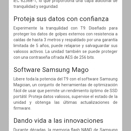
IEC 62368-1, lo que proporciona una capa adicional de
tranquilidad y seguridad.
Proteja sus datos con confianza
Experimente la tranquilidad con T9. Diseñado para
proteger los datos de golpes externos con resistencia a
caídas de hasta 3 metros y respaldado por una garantía
limitada de 5 años, puede relajarse y salvaguardar sus
valiosos activos. La unidad también se puede proteger
con una contraseña cifrada AES de 256 bits.
Software Samsung Mago
Libere toda la potencia del T9 con el software Samsung
Magician, un conjunto de herramientas de optimización
fácil de usar que permite un rendimiento óptimo de SSD
portátil. Proteja datos valiosos, supervise el estado de la
unidad y obtenga las últimas actualizaciones de
firmware.
Dando vida a las innovaciones
Durante décadas, la memoria flash NAND de Samsung