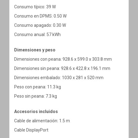
Consumo típico: 39 W
Consumo en DPMS: 0.50 W
Consumo apagado: 0.30 W
Consumo anual: 57 kWh
Dimensiones y peso
Dimensiones con peana: 928.6 x 599.0 x 303.8 mm
Dimensiones sin peana: 928.6 x 422.8 x 196.1 mm
Dimensiones embalado: 1030 x 281 x 520 mm
Peso con peana: 11.3 kg
Peso sin peana: 7.3 kg
Accesorios incluidos
Cable de alimentación: 1.5 m
Cable DisplayPort