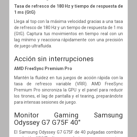
Tasa de refresco de 180 Hz y tiempo de respuesta de
1 ms (GtG)
Llega al top con la máxima velocidad gracias a una tasa
de refresco de 180 Hz y un tiempo de respuesta de 1 ms
(GtG). Captura tus movimientos en tiempo real con un
lag mínimo y reacciona rápidamente con una precisión
de juego ultrafluida.
Acción sin interrupciones
AMD FreeSync Premium Pro
Mantén la fluidez en tus juegos de acción rápida con la
tasa de refresco variable (VRR). AMD FreeSync
Premium Pro sincroniza la GPU y el panel para reducir
los tirones, el lag de pantalla y el tearing, preparándote
para intensas sesiones de juego.
Monitor Gaming Samsung
Odyssey G7 G75F 40"
El Samsung Odyssey G7 G75F de 40 pulgadas combina