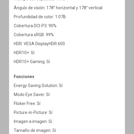
Ángulo de visión: 178° horizontal y 178° vertical
Profundidad de color: 1.07B
Cobertura DCI-P3: 90%
Cobertura sRGB: 99%
HDR: VESA DisplayHDR 600
HDR10+: Sí
HDR10+ Gaming: Sí
Funciones
Energy Saving Solution: Sí
Modo Eye Saver: Sí
Flicker Free: Sí
Picture-in-Picture: Sí
Imagen a imagen: Sí
Tamaño de imagen: Sí