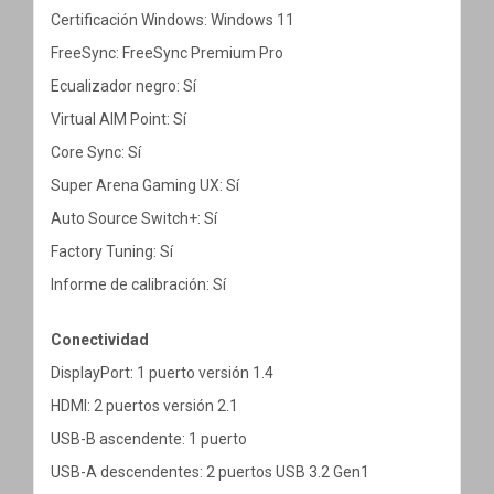
Certificación Windows: Windows 11
FreeSync: FreeSync Premium Pro
Ecualizador negro: Sí
Virtual AIM Point: Sí
Core Sync: Sí
Super Arena Gaming UX: Sí
Auto Source Switch+: Sí
Factory Tuning: Sí
Informe de calibración: Sí
Conectividad
DisplayPort: 1 puerto versión 1.4
HDMI: 2 puertos versión 2.1
USB-B ascendente: 1 puerto
USB-A descendentes: 2 puertos USB 3.2 Gen1