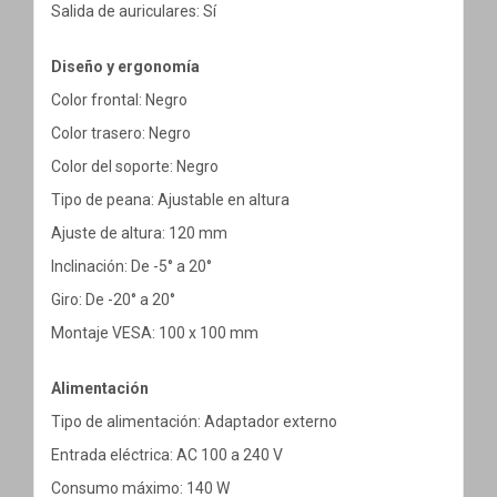
Salida de auriculares: Sí
Diseño y ergonomía
Color frontal: Negro
Color trasero: Negro
Color del soporte: Negro
Tipo de peana: Ajustable en altura
Ajuste de altura: 120 mm
Inclinación: De -5° a 20°
Giro: De -20° a 20°
Montaje VESA: 100 x 100 mm
Alimentación
Tipo de alimentación: Adaptador externo
Entrada eléctrica: AC 100 a 240 V
Consumo máximo: 140 W