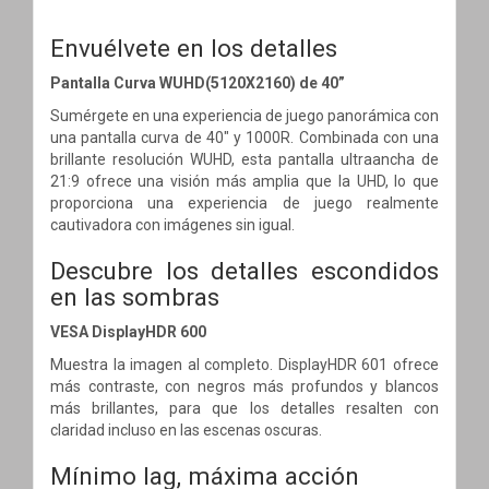
Envuélvete en los detalles
Pantalla Curva WUHD(5120X2160) de 40”
Sumérgete en una experiencia de juego panorámica con
una pantalla curva de 40" y 1000R. Combinada con una
brillante resolución WUHD, esta pantalla ultraancha de
21:9 ofrece una visión más amplia que la UHD, lo que
proporciona una experiencia de juego realmente
cautivadora con imágenes sin igual.
Descubre los detalles escondidos
en las sombras
VESA DisplayHDR 600
Muestra la imagen al completo. DisplayHDR 601 ofrece
más contraste, con negros más profundos y blancos
más brillantes, para que los detalles resalten con
claridad incluso en las escenas oscuras.
Mínimo lag, máxima acción