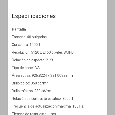
Especificaciones
Pantalla
Tamaño: 40 pulgadas
Curvatura: 1000R
Resolución: 5120 x 2160 píxeles WUHD
Relación de aspecto: 21:9
Tipo de panel: VA
Área activa: 926.8224 x 391.0032 mm
Brillo típico: 350 cd/m²
Brillo mínimo: 280 cd/m²
Relación de contraste estático: 3000:1
Frecuencia de actualización máxima: 180 Hz
Tiempo de respuesta: 1 ms