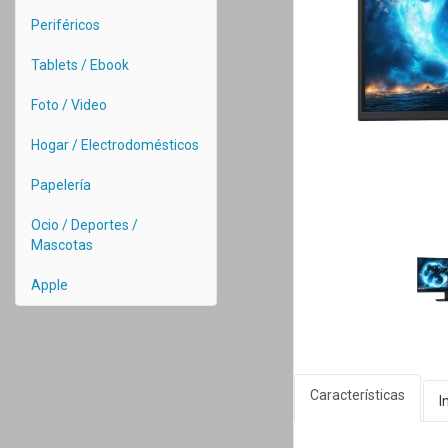
Periféricos
Tablets / Ebook
Foto / Video
Hogar / Electrodomésticos
Papelería
Ocio / Deportes /
Mascotas
Apple
Características
I