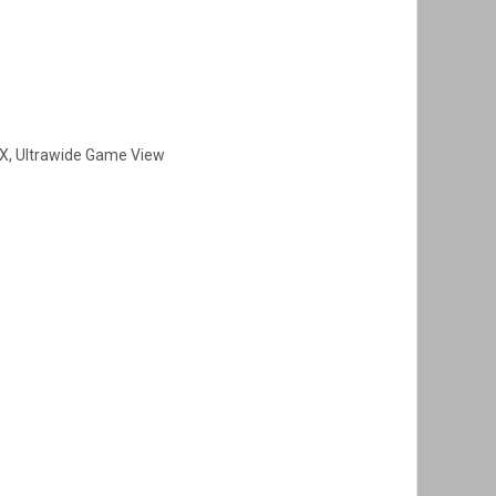
UX, Ultrawide Game View