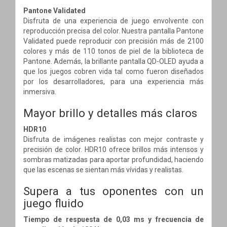
Pantone Validated
Disfruta de una experiencia de juego envolvente con
reproducción precisa del color. Nuestra pantalla Pantone
Validated puede reproducir con precisión más de 2100
colores y más de 110 tonos de piel de la biblioteca de
Pantone. Además, la brillante pantalla QD-OLED ayuda a
que los juegos cobren vida tal como fueron diseñados
por los desarrolladores, para una experiencia más
inmersiva.
Mayor brillo y detalles más claros
HDR10
Disfruta de imágenes realistas con mejor contraste y
precisión de color. HDR10 ofrece brillos más intensos y
sombras matizadas para aportar profundidad, haciendo
que las escenas se sientan más vívidas y realistas.
Supera a tus oponentes con un
juego fluido
Tiempo de respuesta de 0,03 ms y frecuencia de