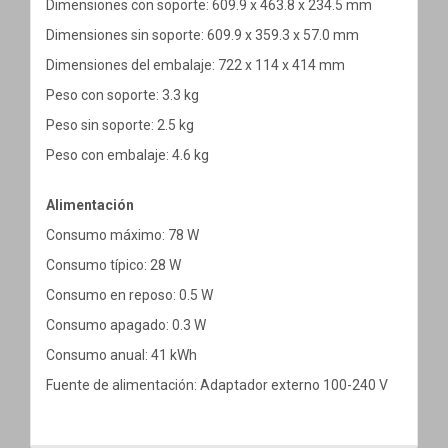
Dimensiones con soporte: 609.9 x 463.8 x 234.5 mm
Dimensiones sin soporte: 609.9 x 359.3 x 57.0 mm
Dimensiones del embalaje: 722 x 114 x 414 mm
Peso con soporte: 3.3 kg
Peso sin soporte: 2.5 kg
Peso con embalaje: 4.6 kg
Alimentación
Consumo máximo: 78 W
Consumo típico: 28 W
Consumo en reposo: 0.5 W
Consumo apagado: 0.3 W
Consumo anual: 41 kWh
Fuente de alimentación: Adaptador externo 100-240 V