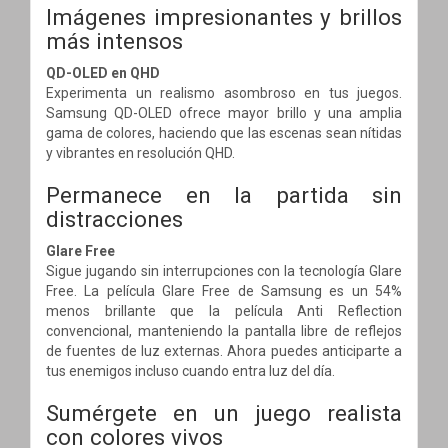
Imágenes impresionantes y brillos
más intensos
QD-OLED en QHD
Experimenta un realismo asombroso en tus juegos.
Samsung QD-OLED ofrece mayor brillo y una amplia
gama de colores, haciendo que las escenas sean nítidas
y vibrantes en resolución QHD.
Permanece en la partida sin
distracciones
Glare Free
Sigue jugando sin interrupciones con la tecnología Glare
Free. La película Glare Free de Samsung es un 54%
menos brillante que la película Anti Reflection
convencional, manteniendo la pantalla libre de reflejos
de fuentes de luz externas. Ahora puedes anticiparte a
tus enemigos incluso cuando entra luz del día.
Sumérgete en un juego realista
con colores vivos