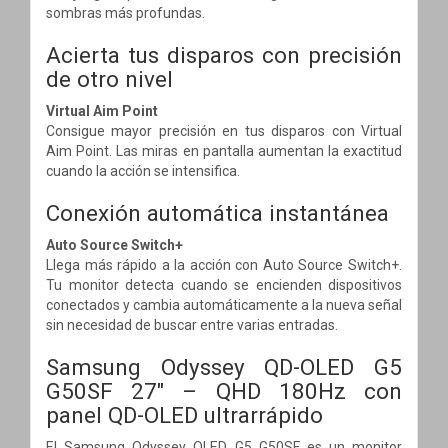
sombras más profundas.
Acierta tus disparos con precisión
de otro nivel
Virtual Aim Point
Consigue mayor precisión en tus disparos con Virtual
Aim Point. Las miras en pantalla aumentan la exactitud
cuando la acción se intensifica.
Conexión automática instantánea
Auto Source Switch+
Llega más rápido a la acción con Auto Source Switch+.
Tu monitor detecta cuando se encienden dispositivos
conectados y cambia automáticamente a la nueva señal
sin necesidad de buscar entre varias entradas.
Samsung Odyssey QD-OLED G5
G50SF 27" – QHD 180Hz con
panel QD-OLED ultrarrápido
El Samsung Odyssey OLED G5 G50SF es un monitor