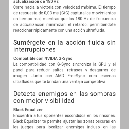
actualización de 180 Hz
Corre hacia la victoria con velocidad máxima. El tiempo
de respuesta de 0,03 ms (GtG) captura los movimientos
en tiempo real, mientras que los 180 Hz de frecuencia
de actualización minimizan el retardo, permitiéndote
reaccionar rápidamente con una acción ultrafluida.
Sumérgete en la acción fluida sin
interrupciones
Compatible con NVIDIA G-Sync
La compatibilidad con G-Sync sincroniza la GPU y el
panel para reducir saltos, retrasos y desgarros de
imagen. Junto con AMD FreeSync, crea escenas
ultrafluidas que te brindan una ventaja competitiva.
Detecta enemigos en las sombras
con mejor visibilidad
Black Equalizer
Encuentra a tus oponentes escondidos en los rincones.
Black Equalizer te permite ajustar las zonas oscuras en
los juegos para localizar enemigos incluso en las