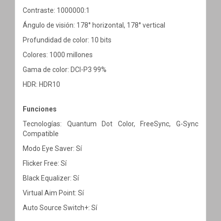
Contraste: 1000000:1
Ángulo de visión: 178° horizontal, 178° vertical
Profundidad de color: 10 bits
Colores: 1000 millones
Gama de color: DCI-P3 99%
HDR: HDR10
Funciones
Tecnologías: Quantum Dot Color, FreeSync, G-Sync
Compatible
Modo Eye Saver: Sí
Flicker Free: Sí
Black Equalizer: Sí
Virtual Aim Point: Sí
Auto Source Switch+: Sí