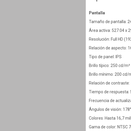
Pantalla
Tamaño de pantalla: 2
Área activa: 527.04 x
Resolución: Full HD (1
Relación de aspecto: 1
Tipo de panel: IPS
Brillo típico: 250 cd/m²
Brillo mínimo: 200 cd/
Relación de contraste:
Tiempo de respuesta: 
Frecuencia de actualiz
Ángulos de visión: 178°
Colores: Hasta 16,7 mi
Gama de color: NTSC 