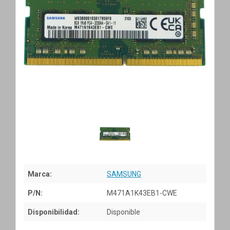
Marca:
SAMSUNG
P/N:
M471A1K43EB1-CWE
Disponibilidad:
Disponible