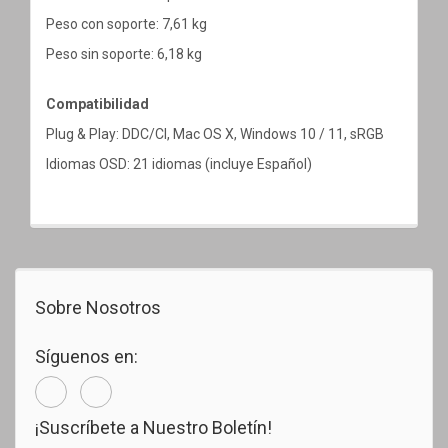
Peso con soporte: 7,61 kg
Peso sin soporte: 6,18 kg
Compatibilidad
Plug & Play: DDC/CI, Mac OS X, Windows 10 / 11, sRGB
Idiomas OSD: 21 idiomas (incluye Español)
Sobre Nosotros
Síguenos en:
¡Suscríbete a Nuestro Boletín!