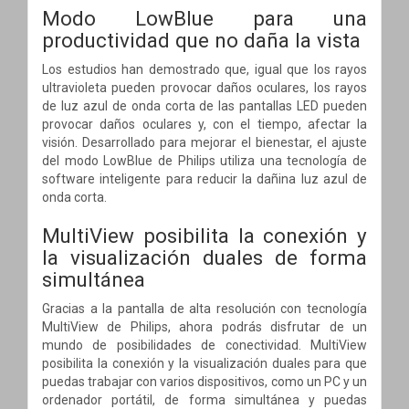
Modo LowBlue para una
productividad que no daña la vista
Los estudios han demostrado que, igual que los rayos
ultravioleta pueden provocar daños oculares, los rayos
de luz azul de onda corta de las pantallas LED pueden
provocar daños oculares y, con el tiempo, afectar la
visión. Desarrollado para mejorar el bienestar, el ajuste
del modo LowBlue de Philips utiliza una tecnología de
software inteligente para reducir la dañina luz azul de
onda corta.
MultiView posibilita la conexión y
la visualización duales de forma
simultánea
Gracias a la pantalla de alta resolución con tecnología
MultiView de Philips, ahora podrás disfrutar de un
mundo de posibilidades de conectividad. MultiView
posibilita la conexión y la visualización duales para que
puedas trabajar con varios dispositivos, como un PC y un
ordenador portátil, de forma simultánea y puedas