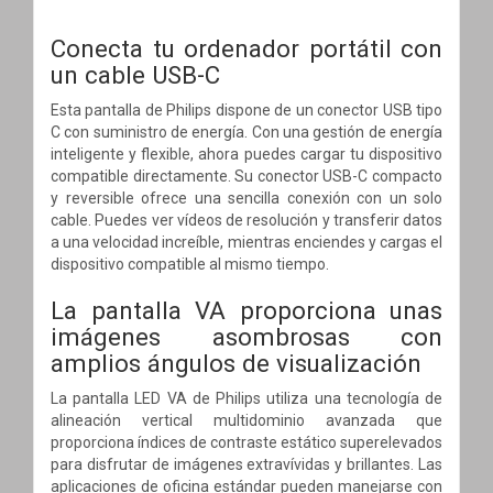
Conecta tu ordenador portátil con
un cable USB-C
Esta pantalla de Philips dispone de un conector USB tipo
C con suministro de energía. Con una gestión de energía
inteligente y flexible, ahora puedes cargar tu dispositivo
compatible directamente. Su conector USB-C compacto
y reversible ofrece una sencilla conexión con un solo
cable. Puedes ver vídeos de resolución y transferir datos
a una velocidad increíble, mientras enciendes y cargas el
dispositivo compatible al mismo tiempo.
La pantalla VA proporciona unas
imágenes asombrosas con
amplios ángulos de visualización
La pantalla LED VA de Philips utiliza una tecnología de
alineación vertical multidominio avanzada que
proporciona índices de contraste estático superelevados
para disfrutar de imágenes extravívidas y brillantes. Las
aplicaciones de oficina estándar pueden manejarse con