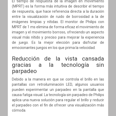
El tiempo de respuesta de la imagen en movimiento
(MPRT) es la forma más intuitiva de describir el tiempo
de respuesta, que hace referencia directa a la duración
entre la visualización de ruido de borrosidad a la de
imágenes limpias y nítidas. El monitor de Philips con
MPRT de 1 ms elimina de forma eficaz el movimiento de
imagen y el movimiento borroso, ofreciendo un aspecto
visual más nítido y preciso para mejorar la experiencia
de juego. Es la mejor elección para disfrutar de
emocionantes juegos en los que prima la velocidad.
Reducción de la vista cansada
gracias a la tecnología sin
parpadeo
Debido a la manera en que se controla el brillo en las
pantallas con retroiluminación LED, algunos usuarios
pueden experimentar un parpadeo en la pantalla que
causa fatiga visual. La tecnología sin parpadeo de Philips
aplica una nueva solución para regular el brillo y reducir
el parpadeo con el fin de ofrecer una visualización más
cómoda.