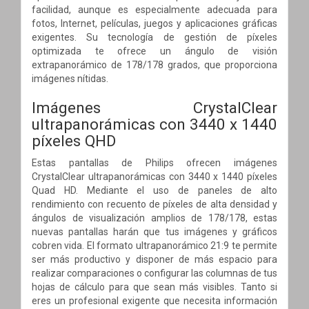
facilidad, aunque es especialmente adecuada para
fotos, Internet, películas, juegos y aplicaciones gráficas
exigentes. Su tecnología de gestión de píxeles
optimizada te ofrece un ángulo de visión
extrapanorámico de 178/178 grados, que proporciona
imágenes nítidas.
Imágenes CrystalClear
ultrapanorámicas con 3440 x 1440
píxeles QHD
Estas pantallas de Philips ofrecen imágenes
CrystalClear ultrapanorámicas con 3440 x 1440 píxeles
Quad HD. Mediante el uso de paneles de alto
rendimiento con recuento de píxeles de alta densidad y
ángulos de visualización amplios de 178/178, estas
nuevas pantallas harán que tus imágenes y gráficos
cobren vida. El formato ultrapanorámico 21:9 te permite
ser más productivo y disponer de más espacio para
realizar comparaciones o configurar las columnas de tus
hojas de cálculo para que sean más visibles. Tanto si
eres un profesional exigente que necesita información