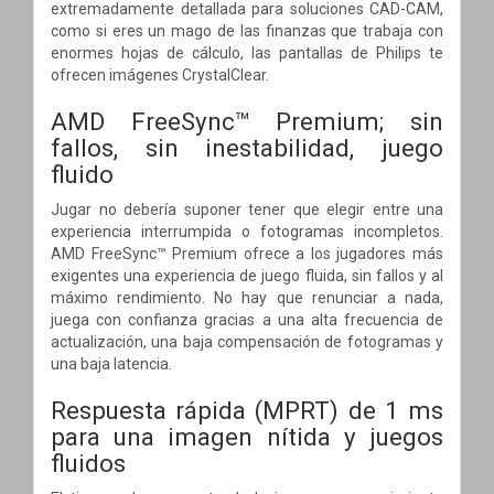
extremadamente detallada para soluciones CAD-CAM,
como si eres un mago de las finanzas que trabaja con
enormes hojas de cálculo, las pantallas de Philips te
ofrecen imágenes CrystalClear.
AMD FreeSync™ Premium; sin
fallos, sin inestabilidad, juego
fluido
Jugar no debería suponer tener que elegir entre una
experiencia interrumpida o fotogramas incompletos.
AMD FreeSync™ Premium ofrece a los jugadores más
exigentes una experiencia de juego fluida, sin fallos y al
máximo rendimiento. No hay que renunciar a nada,
juega con confianza gracias a una alta frecuencia de
actualización, una baja compensación de fotogramas y
una baja latencia.
Respuesta rápida (MPRT) de 1 ms
para una imagen nítida y juegos
fluidos