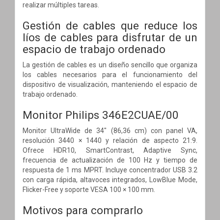
realizar múltiples tareas.
Gestión de cables que reduce los
líos de cables para disfrutar de un
espacio de trabajo ordenado
La gestión de cables es un diseño sencillo que organiza
los cables necesarios para el funcionamiento del
dispositivo de visualización, manteniendo el espacio de
trabajo ordenado.
Monitor Philips 346E2CUAE/00
Monitor UltraWide de 34" (86,36 cm) con panel VA,
resolución 3440 × 1440 y relación de aspecto 21:9.
Ofrece HDR10, SmartContrast, Adaptive Sync,
frecuencia de actualización de 100 Hz y tiempo de
respuesta de 1 ms MPRT. Incluye concentrador USB 3.2
con carga rápida, altavoces integrados, LowBlue Mode,
Flicker-Free y soporte VESA 100 × 100 mm.
Motivos para comprarlo