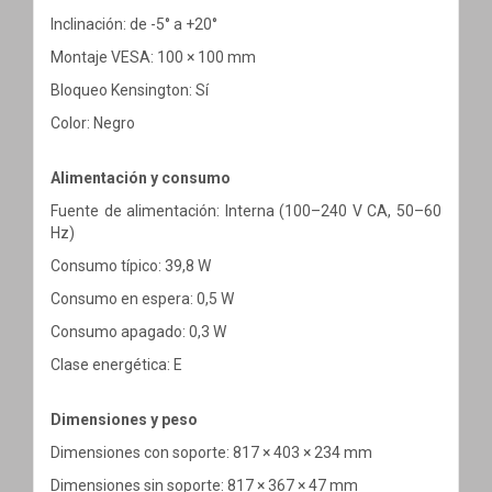
Inclinación: de -5° a +20°
Montaje VESA: 100 × 100 mm
Bloqueo Kensington: Sí
Color: Negro
Alimentación y consumo
Fuente de alimentación: Interna (100–240 V CA, 50–60
Hz)
Consumo típico: 39,8 W
Consumo en espera: 0,5 W
Consumo apagado: 0,3 W
Clase energética: E
Dimensiones y peso
Dimensiones con soporte: 817 × 403 × 234 mm
Dimensiones sin soporte: 817 × 367 × 47 mm