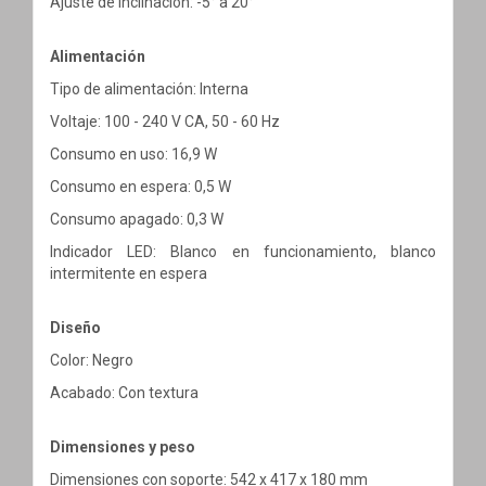
Ajuste de inclinación: -5° a 20°
Alimentación
Tipo de alimentación: Interna
Voltaje: 100 - 240 V CA, 50 - 60 Hz
Consumo en uso: 16,9 W
Consumo en espera: 0,5 W
Consumo apagado: 0,3 W
Indicador LED: Blanco en funcionamiento, blanco
intermitente en espera
Diseño
Color: Negro
Acabado: Con textura
Dimensiones y peso
Dimensiones con soporte: 542 x 417 x 180 mm