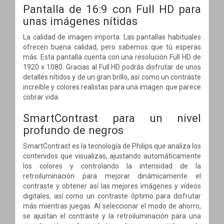
Pantalla de 16:9 con Full HD para
unas imágenes nítidas
La calidad de imagen importa. Las pantallas habituales
ofrecen buena calidad, pero sabemos que tú esperas
más. Esta pantalla cuenta con una resolución Full HD de
1920 x 1080. Gracias al Full HD podrás disfrutar de unos
detalles nítidos y de un gran brillo, así como un contraste
increíble y colores realistas para una imagen que parece
cobrar vida.
SmartContrast para un nivel
profundo de negros
SmartContrast es la tecnología de Philips que analiza los
contenidos que visualizas, ajustando automáticamente
los colores y controlando la intensidad de la
retroiluminación para mejorar dinámicamente el
contraste y obtener así las mejores imágenes y vídeos
digitales, así como un contraste óptimo para disfrutar
más mientras juegas. Al seleccionar el modo de ahorro,
se ajustan el contraste y la retroiluminación para una