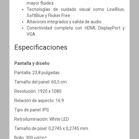
mayor fluidez
Tecnologías de cuidado visual como LowBlue,
SoftBlue y Flicker Free
Altavoces integrados y salida de audio
Conectividad completa con HDMI, DisplayPort y
VGA
Especificaciones
Pantalla y diseño
Pantalla: 23,8 pulgadas
Tamaño del panel: 60,5 cm
Resolución: 1920 x 1080
Relación de aspecto: 16:9
Tipo de panel: IPS
Retroiluminación: White LED
Tamaño de píxel: 0,2745 x 0,2745 mm
Brillo: 300 cd/m²