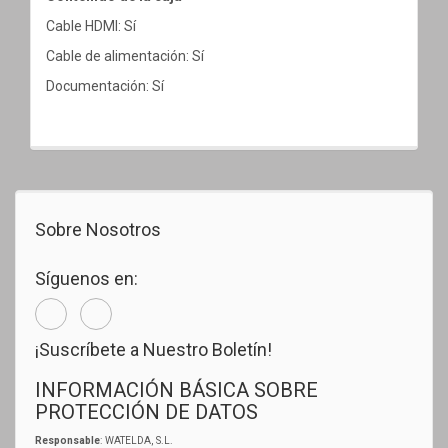
Cable HDMI: Sí
Cable de alimentación: Sí
Documentación: Sí
Sobre Nosotros
Síguenos en:
¡Suscríbete a Nuestro Boletín!
INFORMACIÓN BÁSICA SOBRE
PROTECCIÓN DE DATOS
Responsable
: WATELDA, S.L.