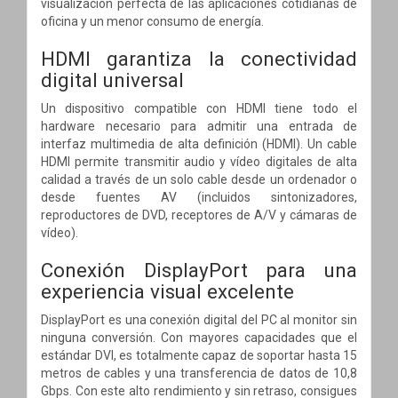
visualización perfecta de las aplicaciones cotidianas de
oficina y un menor consumo de energía.
HDMI garantiza la conectividad
digital universal
Un dispositivo compatible con HDMI tiene todo el
hardware necesario para admitir una entrada de
interfaz multimedia de alta definición (HDMI). Un cable
HDMI permite transmitir audio y vídeo digitales de alta
calidad a través de un solo cable desde un ordenador o
desde fuentes AV (incluidos sintonizadores,
reproductores de DVD, receptores de A/V y cámaras de
vídeo).
Conexión DisplayPort para una
experiencia visual excelente
DisplayPort es una conexión digital del PC al monitor sin
ninguna conversión. Con mayores capacidades que el
estándar DVI, es totalmente capaz de soportar hasta 15
metros de cables y una transferencia de datos de 10,8
Gbps. Con este alto rendimiento y sin retraso, consigues