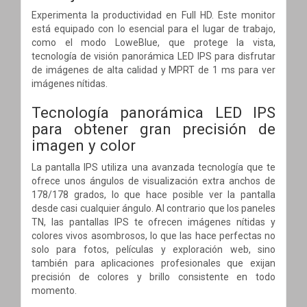
Experimenta la productividad en Full HD. Este monitor
está equipado con lo esencial para el lugar de trabajo,
como el modo LoweBlue, que protege la vista,
tecnología de visión panorámica LED IPS para disfrutar
de imágenes de alta calidad y MPRT de 1 ms para ver
imágenes nítidas.
Tecnología panorámica LED IPS
para obtener gran precisión de
imagen y color
La pantalla IPS utiliza una avanzada tecnología que te
ofrece unos ángulos de visualización extra anchos de
178/178 grados, lo que hace posible ver la pantalla
desde casi cualquier ángulo. Al contrario que los paneles
TN, las pantallas IPS te ofrecen imágenes nítidas y
colores vivos asombrosos, lo que las hace perfectas no
solo para fotos, películas y exploración web, sino
también para aplicaciones profesionales que exijan
precisión de colores y brillo consistente en todo
momento.