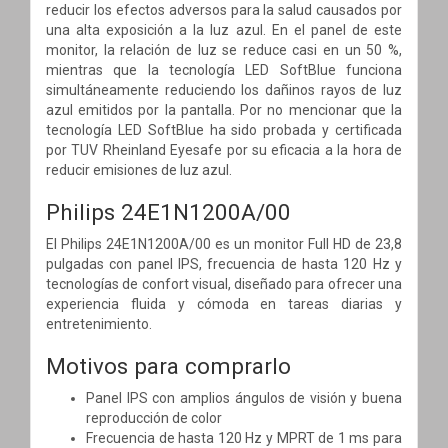
reducir los efectos adversos para la salud causados por
una alta exposición a la luz azul. En el panel de este
monitor, la relación de luz se reduce casi en un 50 %,
mientras que la tecnología LED SoftBlue funciona
simultáneamente reduciendo los dañinos rayos de luz
azul emitidos por la pantalla. Por no mencionar que la
tecnología LED SoftBlue ha sido probada y certificada
por TUV Rheinland Eyesafe por su eficacia a la hora de
reducir emisiones de luz azul.
Philips 24E1N1200A/00
El Philips 24E1N1200A/00 es un monitor Full HD de 23,8
pulgadas con panel IPS, frecuencia de hasta 120 Hz y
tecnologías de confort visual, diseñado para ofrecer una
experiencia fluida y cómoda en tareas diarias y
entretenimiento.
Motivos para comprarlo
Panel IPS con amplios ángulos de visión y buena
reproducción de color
Frecuencia de hasta 120 Hz y MPRT de 1 ms para