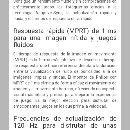
Consigue un rendimiento fluido y sin complicaciones en
prácticamente todos los fotogramas gracias a la
tecnología Adaptive-Sync, la actualización rápida y
fluida, y el tiempo de respuesta ultrarrápido.
Respuesta rápida (MPRT) de 1 ms
para una imagen nítida y juegos
fluidos
El tiempo de respuesta de la imagen en movimiento
(MPRT) es la forma más intuitiva de describir el tiempo
de respuesta, que hace referencia directa a la duración
entre la visualización de ruido de borrosidad a la de
imágenes limpias y nítidas. El monitor de Philips con
MPRT de 1 ms elimina de forma eficaz el movimiento de
imagen y el movimiento borroso, ofreciendo un aspecto
visual más nítido y preciso para mejorar la experiencia
de juego. Es la mejor elección para disfrutar de
emocionantes juegos en los que prima la velocidad.
Frecuencias de actualización de
120 Hz para disfrutar de unas