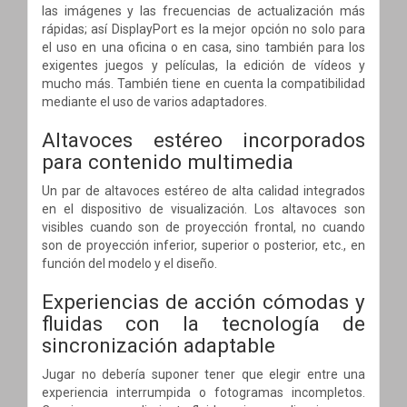
las imágenes y las frecuencias de actualización más
rápidas; así DisplayPort es la mejor opción no solo para
el uso en una oficina o en casa, sino también para los
exigentes juegos y películas, la edición de vídeos y
mucho más. También tiene en cuenta la compatibilidad
mediante el uso de varios adaptadores.
Altavoces estéreo incorporados
para contenido multimedia
Un par de altavoces estéreo de alta calidad integrados
en el dispositivo de visualización. Los altavoces son
visibles cuando son de proyección frontal, no cuando
son de proyección inferior, superior o posterior, etc., en
función del modelo y el diseño.
Experiencias de acción cómodas y
fluidas con la tecnología de
sincronización adaptable
Jugar no debería suponer tener que elegir entre una
experiencia interrumpida o fotogramas incompletos.