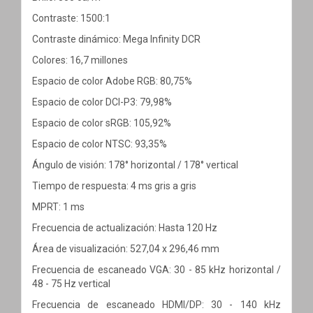
Contraste: 1500:1
Contraste dinámico: Mega Infinity DCR
Colores: 16,7 millones
Espacio de color Adobe RGB: 80,75%
Espacio de color DCI-P3: 79,98%
Espacio de color sRGB: 105,92%
Espacio de color NTSC: 93,35%
Ángulo de visión: 178° horizontal / 178° vertical
Tiempo de respuesta: 4 ms gris a gris
MPRT: 1 ms
Frecuencia de actualización: Hasta 120 Hz
Área de visualización: 527,04 x 296,46 mm
Frecuencia de escaneado VGA: 30 - 85 kHz horizontal /
48 - 75 Hz vertical
Frecuencia de escaneado HDMI/DP: 30 - 140 kHz