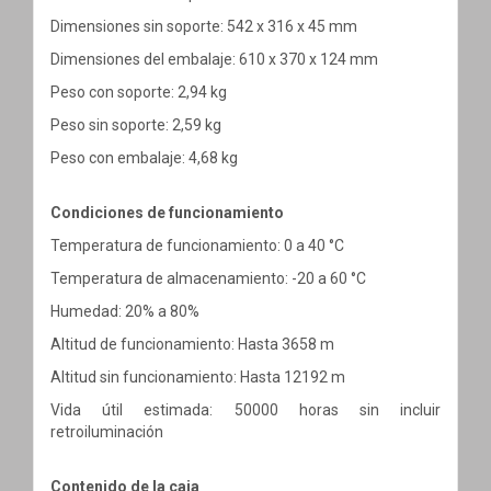
Dimensiones sin soporte: 542 x 316 x 45 mm
Dimensiones del embalaje: 610 x 370 x 124 mm
Peso con soporte: 2,94 kg
Peso sin soporte: 2,59 kg
Peso con embalaje: 4,68 kg
Condiciones de funcionamiento
Temperatura de funcionamiento: 0 a 40 °C
Temperatura de almacenamiento: -20 a 60 °C
Humedad: 20% a 80%
Altitud de funcionamiento: Hasta 3658 m
Altitud sin funcionamiento: Hasta 12192 m
Vida útil estimada: 50000 horas sin incluir
retroiluminación
Contenido de la caja