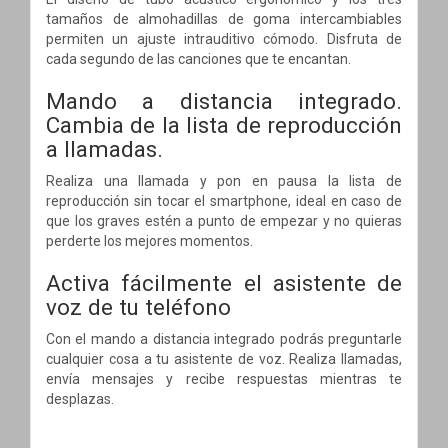
tamaños de almohadillas de goma intercambiables
permiten un ajuste intrauditivo cómodo. Disfruta de
cada segundo de las canciones que te encantan.
Mando a distancia integrado.
Cambia de la lista de reproducción
a llamadas.
Realiza una llamada y pon en pausa la lista de
reproducción sin tocar el smartphone, ideal en caso de
que los graves estén a punto de empezar y no quieras
perderte los mejores momentos.
Activa fácilmente el asistente de
voz de tu teléfono
Con el mando a distancia integrado podrás preguntarle
cualquier cosa a tu asistente de voz. Realiza llamadas,
envía mensajes y recibe respuestas mientras te
desplazas.