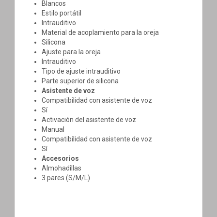
Blancos
Estilo portátil
Intrauditivo
Material de acoplamiento para la oreja
Silicona
Ajuste para la oreja
Intrauditivo
Tipo de ajuste intrauditivo
Parte superior de silicona
Asistente de voz
Compatibilidad con asistente de voz
Sí
Activación del asistente de voz
Manual
Compatibilidad con asistente de voz
Sí
Accesorios
Almohadillas
3 pares (S/M/L)