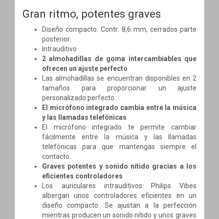
Gran ritmo, potentes graves
Diseño compacto: Contr. 8,6 mm, cerrados parte
posterior
Intrauditivo
2 almohadillas de goma intercambiables que
ofrecen un ajuste perfecto
Las almohadillas se encuentran disponibles en 2
tamaños para proporcionar un ajuste
personalizado perfecto.
El micrófono integrado cambia entre la música
y las llamadas telefónicas
El micrófono integrado te permite cambiar
fácilmente entre la música y las llamadas
telefónicas para que mantengas siempre el
contacto.
Graves potentes y sonido nítido gracias a los
eficientes controladores
Los auriculares intrauditivos Philips Vibes
albergan unos controladores eficientes en un
diseño compacto. Se ajustan a la perfección
mientras producen un sonido nítido y unos graves