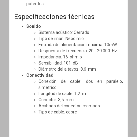
potentes.
Especificaciones técnicas
Sonido
Sistema acústico: Cerrado
Tipo de imán: Neodimio
Entrada de alimentación máxima: 10mW
Respuesta de frecuencia: 20 - 20 000 Hz
Impedancia: 16 ohmio
Sensibilidad: 101 dB
Diámetro del altavoz: 8,6 mm
Conectividad
Conexión de cable: dos en paralelo,
simétrico
Longitud de cable: 1,2 m
Conector: 3,5 mm
Acabado del conector: cromado
Tipo de cable: cobre