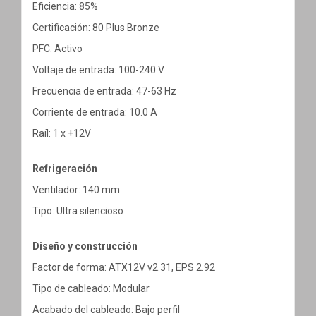
Eficiencia: 85%
Certificación: 80 Plus Bronze
PFC: Activo
Voltaje de entrada: 100-240 V
Frecuencia de entrada: 47-63 Hz
Corriente de entrada: 10.0 A
Raíl: 1 x +12V
Refrigeración
Ventilador: 140 mm
Tipo: Ultra silencioso
Diseño y construcción
Factor de forma: ATX12V v2.31, EPS 2.92
Tipo de cableado: Modular
Acabado del cableado: Bajo perfil