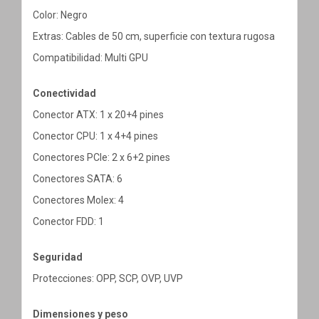
Color: Negro
Extras: Cables de 50 cm, superficie con textura rugosa
Compatibilidad: Multi GPU
Conectividad
Conector ATX: 1 x 20+4 pines
Conector CPU: 1 x 4+4 pines
Conectores PCIe: 2 x 6+2 pines
Conectores SATA: 6
Conectores Molex: 4
Conector FDD: 1
Seguridad
Protecciones: OPP, SCP, OVP, UVP
Dimensiones y peso