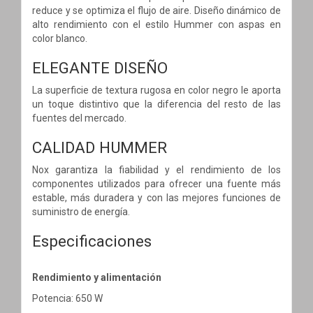
reduce y se optimiza el flujo de aire. Diseño dinámico de
alto rendimiento con el estilo Hummer con aspas en
color blanco.
ELEGANTE DISEÑO
La superficie de textura rugosa en color negro le aporta
un toque distintivo que la diferencia del resto de las
fuentes del mercado.
CALIDAD HUMMER
Nox garantiza la fiabilidad y el rendimiento de los
componentes utilizados para ofrecer una fuente más
estable, más duradera y con las mejores funciones de
suministro de energía.
Especificaciones
Rendimiento y alimentación
Potencia: 650 W