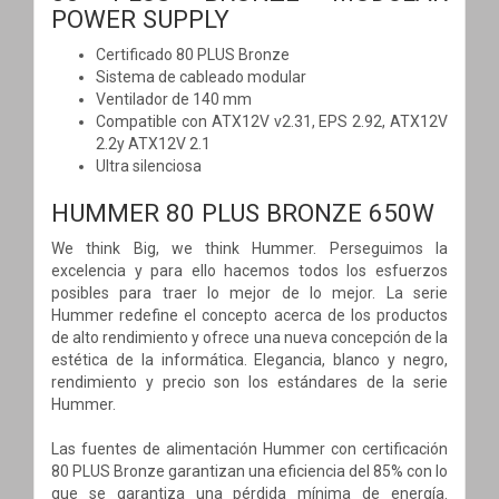
POWER SUPPLY
Certificado 80 PLUS Bronze
Sistema de cableado modular
Ventilador de 140 mm
Compatible con ATX12V v2.31, EPS 2.92, ATX12V
2.2y ATX12V 2.1
Ultra silenciosa
HUMMER 80 PLUS BRONZE 650W
We think Big, we think Hummer. Perseguimos la
excelencia y para ello hacemos todos los esfuerzos
posibles para traer lo mejor de lo mejor. La serie
Hummer redefine el concepto acerca de los productos
de alto rendimiento y ofrece una nueva concepción de la
estética de la informática. Elegancia, blanco y negro,
rendimiento y precio son los estándares de la serie
Hummer.
Las fuentes de alimentación Hummer con certificación
80 PLUS Bronze garantizan una eficiencia del 85% con lo
que se garantiza una pérdida mínima de energía.