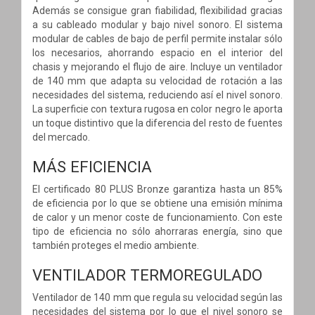
Además se consigue gran fiabilidad, flexibilidad gracias
a su cableado modular y bajo nivel sonoro. El sistema
modular de cables de bajo de perfil permite instalar sólo
los necesarios, ahorrando espacio en el interior del
chasis y mejorando el flujo de aire. Incluye un ventilador
de 140 mm que adapta su velocidad de rotación a las
necesidades del sistema, reduciendo así el nivel sonoro.
La superficie con textura rugosa en color negro le aporta
un toque distintivo que la diferencia del resto de fuentes
del mercado.
MÁS EFICIENCIA
El certificado 80 PLUS Bronze garantiza hasta un 85%
de eficiencia por lo que se obtiene una emisión mínima
de calor y un menor coste de funcionamiento. Con este
tipo de eficiencia no sólo ahorraras energía, sino que
también proteges el medio ambiente.
VENTILADOR TERMOREGULADO
Ventilador de 140 mm que regula su velocidad según las
necesidades del sistema por lo que el nivel sonoro se