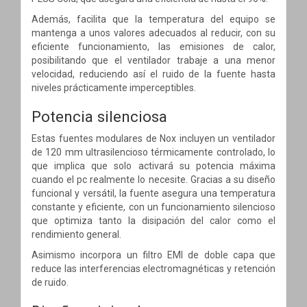
Además, facilita que la temperatura del equipo se
mantenga a unos valores adecuados al reducir, con su
eficiente funcionamiento, las emisiones de calor,
posibilitando que el ventilador trabaje a una menor
velocidad, reduciendo así el ruido de la fuente hasta
niveles prácticamente imperceptibles.
Potencia silenciosa
Estas fuentes modulares de Nox incluyen un ventilador
de 120 mm ultrasilencioso térmicamente controlado, lo
que implica que solo activará su potencia máxima
cuando el pc realmente lo necesite. Gracias a su diseño
funcional y versátil, la fuente asegura una temperatura
constante y eficiente, con un funcionamiento silencioso
que optimiza tanto la disipación del calor como el
rendimiento general.
Asimismo incorpora un filtro EMI de doble capa que
reduce las interferencias electromagnéticas y retención
de ruido.