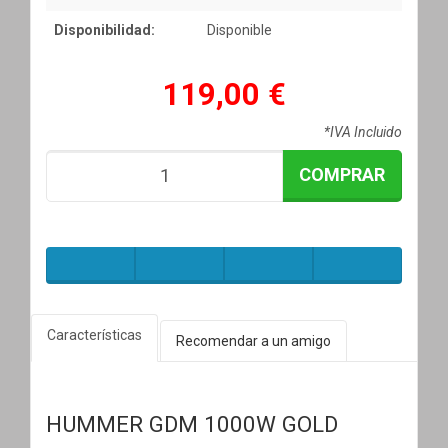
Disponibilidad:
Disponible
119,00 €
*IVA Incluido
COMPRAR
Características
Recomendar a un amigo
HUMMER GDM 1000W GOLD