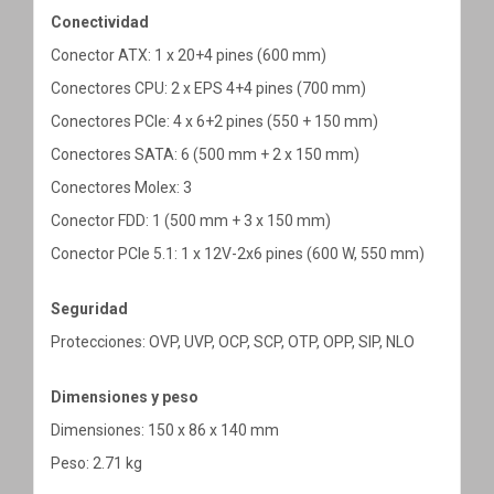
Conectividad
Conector ATX: 1 x 20+4 pines (600 mm)
Conectores CPU: 2 x EPS 4+4 pines (700 mm)
Conectores PCIe: 4 x 6+2 pines (550 + 150 mm)
Conectores SATA: 6 (500 mm + 2 x 150 mm)
Conectores Molex: 3
Conector FDD: 1 (500 mm + 3 x 150 mm)
Conector PCIe 5.1: 1 x 12V-2x6 pines (600 W, 550 mm)
Seguridad
Protecciones: OVP, UVP, OCP, SCP, OTP, OPP, SIP, NLO
Dimensiones y peso
Dimensiones: 150 x 86 x 140 mm
Peso: 2.71 kg