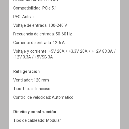
Compatibilidad: PCIe 5.1
PFC: Activo
Voltaje de entrada: 100-240 V
Frecuencia de entrada: 50-60 Hz
Corriente de entrada: 12-6 A
Voltaje y corriente: +5V 20A / +3.3V 20A / +12V 83.3A /
-12V 0.3A / +5VSB 3A
Refrigeración
Ventilador: 120 mm
Tipo: Ultra silencioso
Control de velocidad: Automático
Diseño y construcción
Tipo de cableado: Modular