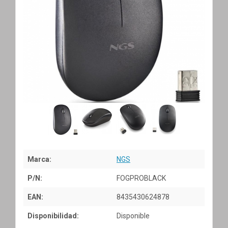
Marca:
NGS
P/N:
FOGPROBLACK
EAN:
8435430624878
Disponibilidad:
Disponible