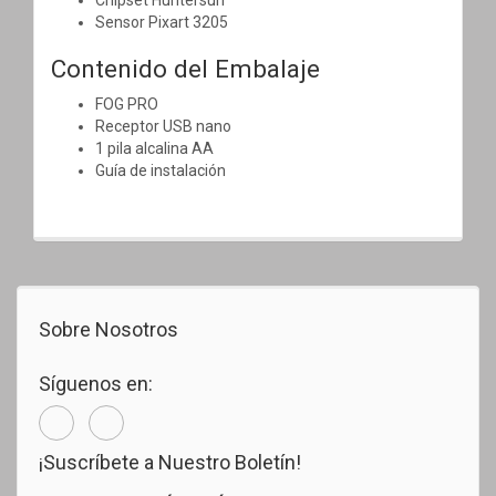
Sensor Pixart 3205
Contenido del Embalaje
FOG PRO
Receptor USB nano
1 pila alcalina AA
Guía de instalación
Sobre Nosotros
Síguenos en:
¡Suscríbete a Nuestro Boletín!