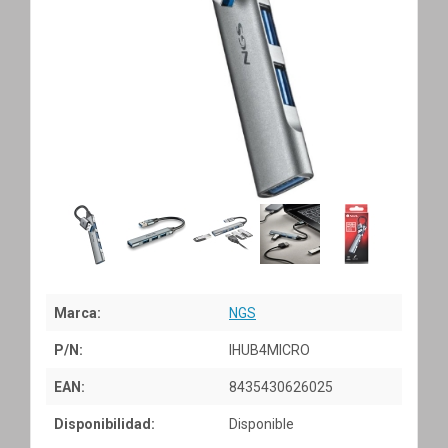
Marca:
NGS
P/N:
IHUB4MICRO
EAN:
8435430626025
Disponibilidad:
Disponible