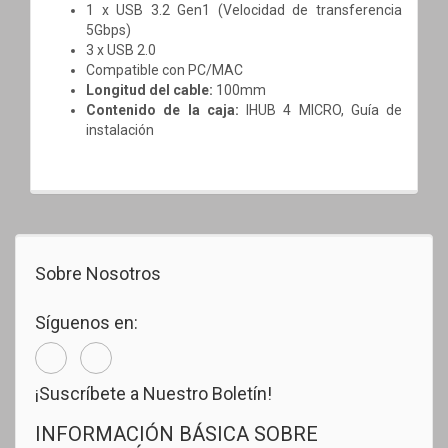
1 x USB 3.2 Gen1 (Velocidad de transferencia
5Gbps)
3 x USB 2.0
Compatible con PC/MAC
Longitud del cable:
100mm
Contenido de la caja:
IHUB 4 MICRO,
Guía de
instalación
Sobre Nosotros
Síguenos en:
¡Suscríbete a Nuestro Boletín!
INFORMACIÓN BÁSICA SOBRE