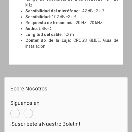
kHz
Sensibilidad del micrófono:
-42 dB ±3 dB
Sensibilidad:
102 dB ±3 dB
Respuesta de frecuencia:
20 Hz - 20 kHz
Audio:
USB-C
Longitud del cable:
1,2 m
Contenido de la caja:
CROSS GLIDE,
Guía de
instalación
Sobre Nosotros
Síguenos en:
¡Suscríbete a Nuestro Boletín!