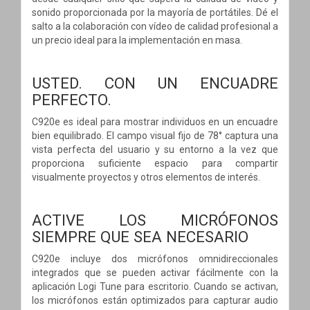
sonido proporcionada por la mayoría de portátiles. Dé el
salto a la colaboración con vídeo de calidad profesional a
un precio ideal para la implementación en masa.
USTED. CON UN ENCUADRE
PERFECTO.
C920e es ideal para mostrar individuos en un encuadre
bien equilibrado. El campo visual fijo de 78° captura una
vista perfecta del usuario y su entorno a la vez que
proporciona suficiente espacio para compartir
visualmente proyectos y otros elementos de interés.
ACTIVE LOS MICRÓFONOS
SIEMPRE QUE SEA NECESARIO
C920e incluye dos micrófonos omnidireccionales
integrados que se pueden activar fácilmente con la
aplicación Logi Tune para escritorio. Cuando se activan,
los micrófonos están optimizados para capturar audio