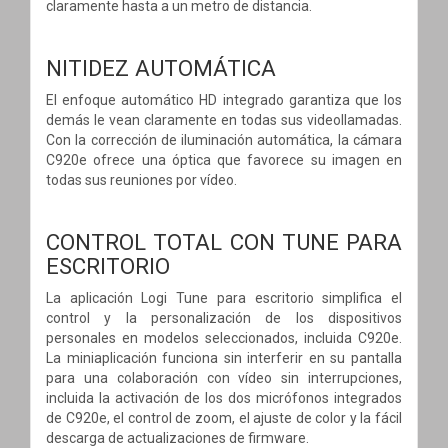
claramente hasta a un metro de distancia.
NITIDEZ AUTOMÁTICA
El enfoque automático HD integrado garantiza que los
demás le vean claramente en todas sus videollamadas.
Con la corrección de iluminación automática, la cámara
C920e ofrece una óptica que favorece su imagen en
todas sus reuniones por vídeo.
CONTROL TOTAL CON TUNE PARA
ESCRITORIO
La aplicación Logi Tune para escritorio simplifica el
control y la personalización de los dispositivos
personales en modelos seleccionados, incluida C920e.
La miniaplicación funciona sin interferir en su pantalla
para una colaboración con vídeo sin interrupciones,
incluida la activación de los dos micrófonos integrados
de C920e, el control de zoom, el ajuste de color y la fácil
descarga de actualizaciones de firmware.