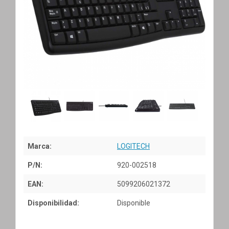
Marca:
LOGITECH
P/N:
920-002518
EAN:
5099206021372
Disponibilidad:
Disponible