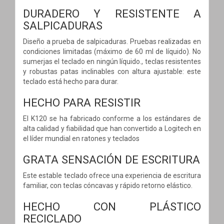
DURADERO Y RESISTENTE A
SALPICADURAS
Diseño a prueba de salpicaduras. Pruebas realizadas en
condiciones limitadas (máximo de 60 ml de líquido). No
sumerjas el teclado en ningún líquido., teclas resistentes
y robustas patas inclinables con altura ajustable: este
teclado está hecho para durar.
HECHO PARA RESISTIR
El K120 se ha fabricado conforme a los estándares de
alta calidad y fiabilidad que han convertido a Logitech en
el líder mundial en ratones y teclados
GRATA SENSACIÓN DE ESCRITURA
Este estable teclado ofrece una experiencia de escritura
familiar, con teclas cóncavas y rápido retorno elástico.
HECHO CON PLÁSTICO
RECICLADO