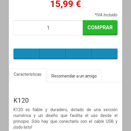
15,99 €
*IVA Incluido
COMPRAR
Características
Recomendar a un amigo
K120
K120 es fiable y duradero, dotado de una sección
numérica y un diseño que facilita el uso desde el
principio. Sólo hay que conectarlo con el cable USB y
¡todo listo!