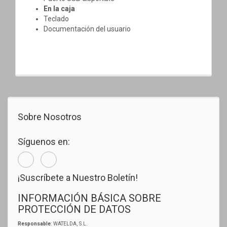
En la caja
Teclado
Documentación del usuario
Sobre Nosotros
Síguenos en:
¡Suscríbete a Nuestro Boletín!
INFORMACIÓN BÁSICA SOBRE
PROTECCIÓN DE DATOS
Responsable
: WATELDA, S.L.