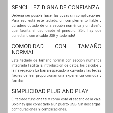
SENCILLEZ DIGNA DE CONFIANZA
Debería ser posible hacer las cosas sin complicaciones.
Para eso está este teclado: un complemento fiable y
duradero dotado de una sección numérica y un diseño
que facilita el uso desde el principio. Sólo hay que
conectarlo con el cable USB y ¡todo listo!
COMODIDAD CON TAMAÑO
NORMAL
Este teclado de tamaño normal con sección numérica
integrada facilita la introducción de datos, los cálculos y
la navegación. La barra espaciadora curvada y las teclas
fáciles de leer proporcionan una experiencia cómoda y
familiar.
SIMPLICIDAD PLUG AND PLAY
El teclado funciona tal y como está al sacarlo de la caja.
Sólo hay que conectarlo a un puerto USB. Sin descargas,
configuraciones ni complicaciones.