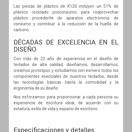
Las piezas de plástico de K120 incluyen un 51% de
plástico reciclado posconsumo, para reaprovechar
plástico procedente de aparatos electrónicos de
consumo y contribuir a la reducción de la huella de
carbono.
DÉCADAS DE EXCELENCIA EN EL
DISEÑO
Con más de 22 año de experiencia en el diseño de
teclados de alta calidad, diseñamos, desarrollamos,
creamos prototipos y estudiamos con esmero todos los
componentes esenciales de nuestros teclados, desde
las tecnologías básicas hasta la comodidad y la
ergonomía de su diseño.
Nos esforzamos para proporcionar a cada persona su
experiencia de escritura ideal, de acuerdo con su
estatura, estilo de vida y espacio de escritorio.
Especificaciones y detalles