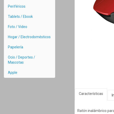
Periféricos
Tablets / Ebook
Foto / Video
Hogar / Electrodomésticos
Papelería
Ocio / Deportes /
Mascotas
Apple
Características
I
Ratón inalámbrico par