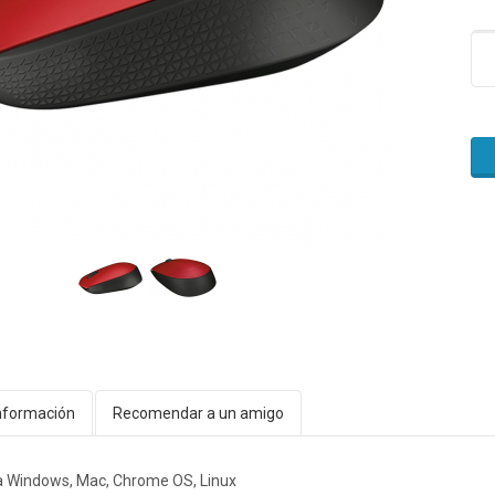
nformación
Recomendar a un amigo
a Windows, Mac, Chrome OS, Linux