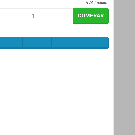
*IVA Incluido
COMPRAR