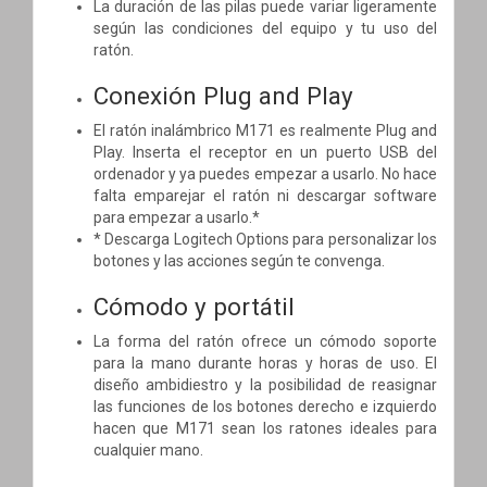
La duración de las pilas puede variar ligeramente
según las condiciones del equipo y tu uso del
ratón.
Conexión Plug and Play
El ratón inalámbrico M171 es realmente Plug and
Play. Inserta el receptor en un puerto USB del
ordenador y ya puedes empezar a usarlo. No hace
falta emparejar el ratón ni descargar software
para empezar a usarlo.*
* Descarga Logitech Options para personalizar los
botones y las acciones según te convenga.
Cómodo y portátil
La forma del ratón ofrece un cómodo soporte
para la mano durante horas y horas de uso. El
diseño ambidiestro y la posibilidad de reasignar
las funciones de los botones derecho e izquierdo
hacen que M171 sean los ratones ideales para
cualquier mano.