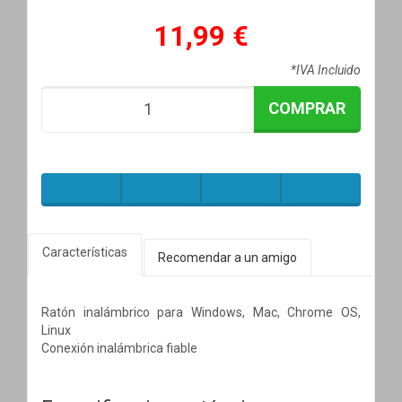
11,99 €
*IVA Incluido
COMPRAR
Características
Recomendar a un amigo
Ratón inalámbrico para Windows, Mac, Chrome OS,
Linux
Conexión inalámbrica fiable