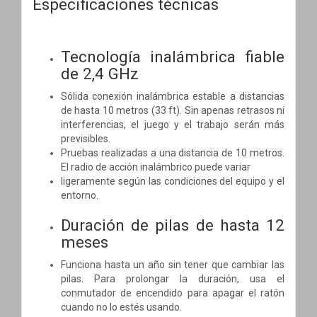
Especificaciones técnicas
Tecnología inalámbrica fiable
de 2,4 GHz
Sólida conexión inalámbrica estable a distancias
de hasta 10 metros (33 ft). Sin apenas retrasos ni
interferencias, el juego y el trabajo serán más
previsibles.
Pruebas realizadas a una distancia de 10 metros.
El radio de acción inalámbrico puede variar
ligeramente según las condiciones del equipo y el
entorno.
Duración de pilas de hasta 12
meses
Funciona hasta un año sin tener que cambiar las
pilas. Para prolongar la duración, usa el
conmutador de encendido para apagar el ratón
cuando no lo estés usando.