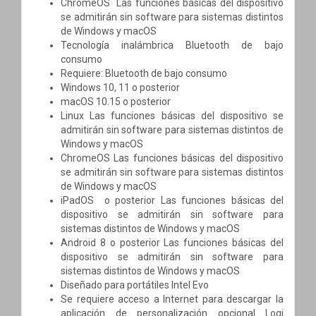
ChromeOS Las funciones básicas del dispositivo
se admitirán sin software para sistemas distintos
de Windows y macOS
Tecnología inalámbrica Bluetooth de bajo
consumo
Requiere: Bluetooth de bajo consumo
Windows 10, 11 o posterior
macOS 10.15 o posterior
Linux Las funciones básicas del dispositivo se
admitirán sin software para sistemas distintos de
Windows y macOS
ChromeOS Las funciones básicas del dispositivo
se admitirán sin software para sistemas distintos
de Windows y macOS
iPadOS o posterior Las funciones básicas del
dispositivo se admitirán sin software para
sistemas distintos de Windows y macOS
Android 8 o posterior Las funciones básicas del
dispositivo se admitirán sin software para
sistemas distintos de Windows y macOS
Diseñado para portátiles Intel Evo
Se requiere acceso a Internet para descargar la
aplicación de personalización opcional Logi