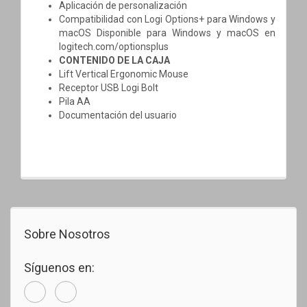
Aplicación de personalización
Compatibilidad con Logi Options+ para Windows y
macOS Disponible para Windows y macOS en
logitech.com/optionsplus
CONTENIDO DE LA CAJA
Lift Vertical Ergonomic Mouse
Receptor USB Logi Bolt
Pila AA
Documentación del usuario
Sobre Nosotros
Síguenos en: