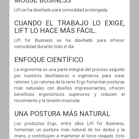
Lift se ha diseñado para comodidad prolongada
CUANDO EL TRABAJO LO EXIGE,
LIFT LO HACE MÁS FÁCIL.
Lift for Business se ha diseñado para ofrecer
comodidad durante todo el día.
ENFOQUE CIENTÍFICO
La ergonomía es una parte integral del proceso seguido
por nuestros diseñadores e ingenieros para crear
ratones. Los ratones de la serie Ergo fomentan posturas
más naturales con diseños impresionantes, ofrecen
beneficios ergonómicos superiores y reducen el
movimiento y la tensión muscular.
UNA POSTURA MÁS NATURAL
Los productos Ergo, entre ellos Lift for Business,
fomentan un postura más natural de los dedos y la
mano, y contribuyen a mantener el torso relajado. Esto