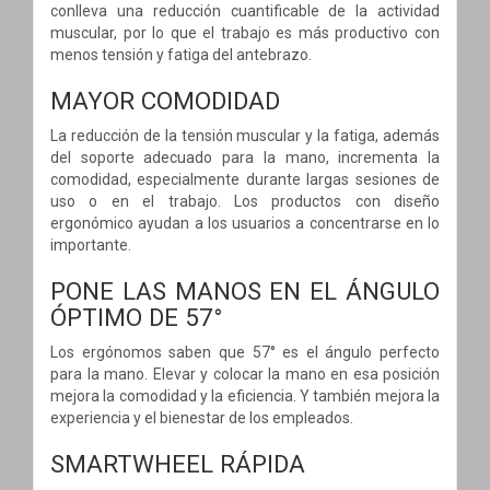
conlleva una reducción cuantificable de la actividad
muscular, por lo que el trabajo es más productivo con
menos tensión y fatiga del antebrazo.
MAYOR COMODIDAD
La reducción de la tensión muscular y la fatiga, además
del soporte adecuado para la mano, incrementa la
comodidad, especialmente durante largas sesiones de
uso o en el trabajo. Los productos con diseño
ergonómico ayudan a los usuarios a concentrarse en lo
importante.
PONE LAS MANOS EN EL ÁNGULO
ÓPTIMO DE 57°
Los ergónomos saben que 57° es el ángulo perfecto
para la mano. Elevar y colocar la mano en esa posición
mejora la comodidad y la eficiencia. Y también mejora la
experiencia y el bienestar de los empleados.
SMARTWHEEL RÁPIDA