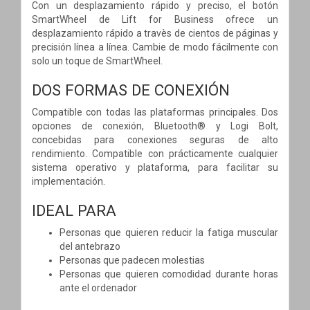
Con un desplazamiento rápido y preciso, el botón
SmartWheel de Lift for Business ofrece un
desplazamiento rápido a travès de cientos de páginas y
precisión línea a línea. Cambie de modo fácilmente con
solo un toque de SmartWheel.
DOS FORMAS DE CONEXIÓN
Compatible con todas las plataformas principales. Dos
opciones de conexión, Bluetooth® y Logi Bolt,
concebidas para conexiones seguras de alto
rendimiento. Compatible con prácticamente cualquier
sistema operativo y plataforma, para facilitar su
implementación.
IDEAL PARA
Personas que quieren reducir la fatiga muscular
del antebrazo
Personas que padecen molestias
Personas que quieren comodidad durante horas
ante el ordenador