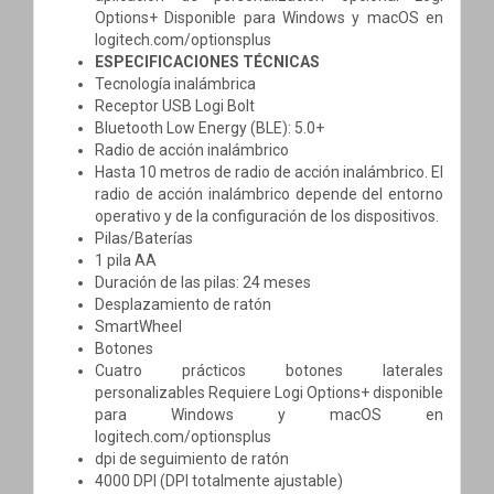
Options+ Disponible para Windows y macOS en
logitech.com/optionsplus
ESPECIFICACIONES TÉCNICAS
Tecnología inalámbrica
Receptor USB Logi Bolt
Bluetooth Low Energy (BLE): 5.0+
Radio de acción inalámbrico
Hasta 10 metros de radio de acción inalámbrico. El
radio de acción inalámbrico depende del entorno
operativo y de la configuración de los dispositivos.
Pilas/Baterías
1 pila AA
Duración de las pilas: 24 meses
Desplazamiento de ratón
SmartWheel
Botones
Cuatro prácticos botones laterales
personalizables Requiere Logi Options+ disponible
para Windows y macOS en
logitech.com/optionsplus
dpi de seguimiento de ratón
4000 DPI (DPI totalmente ajustable)