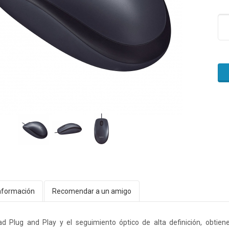
nformación
Recomendar a un amigo
dad Plug and Play y el seguimiento óptico de alta definición, obtie