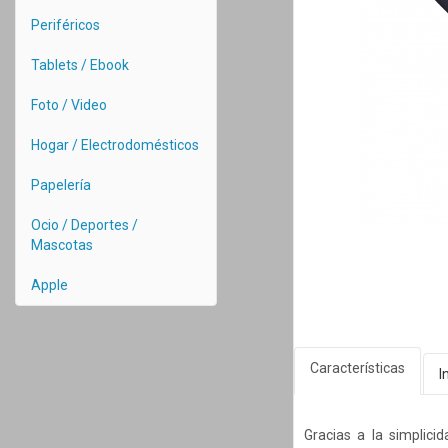
Periféricos
Tablets / Ebook
Foto / Video
Hogar / Electrodomésticos
Papelería
Ocio / Deportes /
Mascotas
Apple
Características
I
Gracias a la simplici