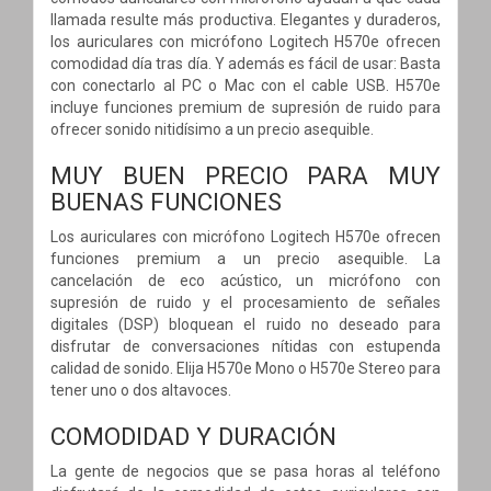
llamada resulte más productiva. Elegantes y duraderos,
los auriculares con micrófono Logitech H570e ofrecen
comodidad día tras día. Y además es fácil de usar: Basta
con conectarlo al PC o Mac con el cable USB. H570e
incluye funciones premium de supresión de ruido para
ofrecer sonido nitidísimo a un precio asequible.
MUY BUEN PRECIO PARA MUY
BUENAS FUNCIONES
Los auriculares con micrófono Logitech H570e ofrecen
funciones premium a un precio asequible. La
cancelación de eco acústico, un micrófono con
supresión de ruido y el procesamiento de señales
digitales (DSP) bloquean el ruido no deseado para
disfrutar de conversaciones nítidas con estupenda
calidad de sonido. Elija H570e Mono o H570e Stereo para
tener uno o dos altavoces.
COMODIDAD Y DURACIÓN
La gente de negocios que se pasa horas al teléfono