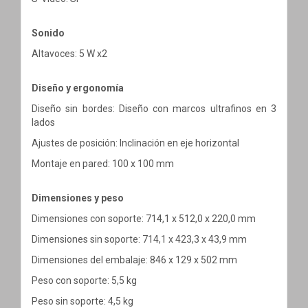
Sonido
Altavoces: 5 W x2
Diseño y ergonomía
Diseño sin bordes: Diseño con marcos ultrafinos en 3
lados
Ajustes de posición: Inclinación en eje horizontal
Montaje en pared: 100 x 100 mm
Dimensiones y peso
Dimensiones con soporte: 714,1 x 512,0 x 220,0 mm
Dimensiones sin soporte: 714,1 x 423,3 x 43,9 mm
Dimensiones del embalaje: 846 x 129 x 502 mm
Peso con soporte: 5,5 kg
Peso sin soporte: 4,5 kg