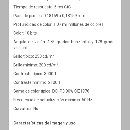
Tiempo de respuesta: 5 ms GtG
Paso de píxeles: 0,18159 x 0,18159 mm
Profundidad de color: 1,07 mil millones de colores
Color: 10 bits
Ángulo de visión: 178 grados horizontal y 178 grados
vertical
Brillo típico: 250 cd/m²
Brillo mínimo: 200 cd/m²
Contraste típico: 3000:1
Contraste mínimo: 2100:1
Gama de color típica: DCI-P3 90% CIE1976
Frecuencia de actualización máxima: 60 Hz
Curvatura: No
Características de imagen y uso