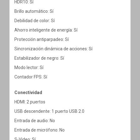
HDR10: Sí
Brillo automático: Sí
Debilidad de color: Sí
Ahorro inteligente de energía: Sí
Protección antiparpadeo: Sí
Sincronización dinámica de acciones: Sí
Estabilizador de negro: Sí
Modo lector: Sí
Contador FPS: Sí
Conectividad
HDMI: 2 puertos
USB descendente: 1 puerto USB 2.0
Entrada de audio: No
Entrada de micrófono: No
S-Video: Sí