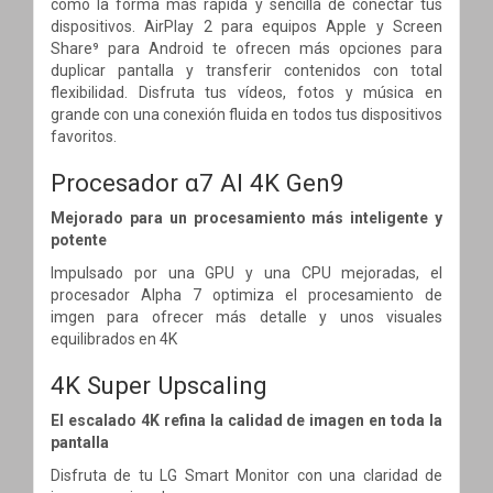
como la forma más rápida y sencilla de conectar tus
dispositivos. AirPlay 2 para equipos Apple y Screen
Share⁹ para Android te ofrecen más opciones para
duplicar pantalla y transferir contenidos con total
flexibilidad. Disfruta tus vídeos, fotos y música en
grande con una conexión fluida en todos tus dispositivos
favoritos.
Procesador α7 AI 4K Gen9
Mejorado para un procesamiento más inteligente y
potente
Impulsado por una GPU y una CPU mejoradas, el
procesador Alpha 7 optimiza el procesamiento de
imgen para ofrecer más detalle y unos visuales
equilibrados en 4K
4K Super Upscaling
El escalado 4K refina la calidad de imagen en toda la
pantalla
Disfruta de tu LG Smart Monitor con una claridad de