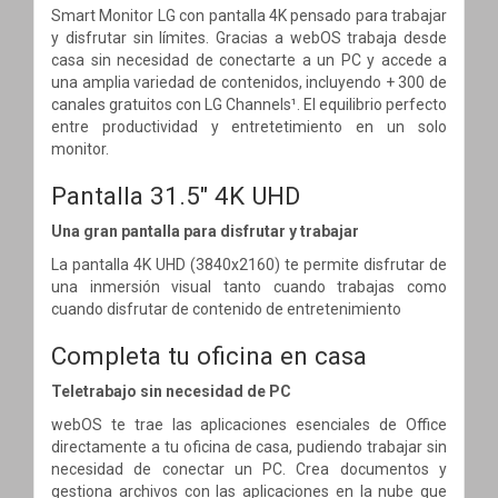
Smart Monitor LG con pantalla 4K pensado para trabajar
y disfrutar sin límites. Gracias a webOS trabaja desde
casa sin necesidad de conectarte a un PC y accede a
una amplia variedad de contenidos, incluyendo + 300 de
canales gratuitos con LG Channels¹. El equilibrio perfecto
entre productividad y entretetimiento en un solo
monitor.
Pantalla 31.5" 4K UHD
Una gran pantalla para disfrutar y trabajar
La pantalla 4K UHD (3840x2160) te permite disfrutar de
una inmersión visual tanto cuando trabajas como
cuando disfrutar de contenido de entretenimiento
Completa tu oficina en casa
Teletrabajo sin necesidad de PC
webOS te trae las aplicaciones esenciales de Office
directamente a tu oficina de casa, pudiendo trabajar sin
necesidad de conectar un PC. Crea documentos y
gestiona archivos con las aplicaciones en la nube que