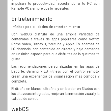
impulsan tu productividad, accediendo a tu PC con
Remote PC siempre que lo necesites.
Entretenimiento
Infinitas posibilidades de entretenimiento
Con webOS disfruta de una amplia variedad de
contenidos a través de apps populares como Netflix,
Prime Video, Disney +, Youtube y Apple TV, además de
LG channels, con contenido en directo y bajo demanda
en un único espacio para que disfrutes de lo que más te
gusta.
Las recomendaciones personalizadas en las apps de
Deporte, Gaming y LG Fitness con el control remoto,
crean una experiencia de visualización más cómoda y
completa.
El diseño en blanco, ultrafino y sin border en 3 lados con
los altavoces integrados, mejoran la inmersión visual y la
calidad de sonido.
webOS