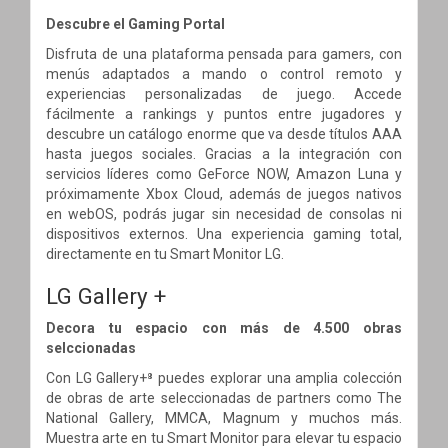
Descubre el Gaming Portal
Disfruta de una plataforma pensada para gamers, con
menús adaptados a mando o control remoto y
experiencias personalizadas de juego. Accede
fácilmente a rankings y puntos entre jugadores y
descubre un catálogo enorme que va desde títulos AAA
hasta juegos sociales. Gracias a la integración con
servicios líderes como GeForce NOW, Amazon Luna y
próximamente Xbox Cloud, además de juegos nativos
en webOS, podrás jugar sin necesidad de consolas ni
dispositivos externos. Una experiencia gaming total,
directamente en tu Smart Monitor LG.
LG Gallery +
Decora tu espacio con más de 4.500 obras
selccionadas
Con LG Gallery+⁸ puedes explorar una amplia colección
de obras de arte seleccionadas de partners como The
National Gallery, MMCA, Magnum y muchos más.
Muestra arte en tu Smart Monitor para elevar tu espacio