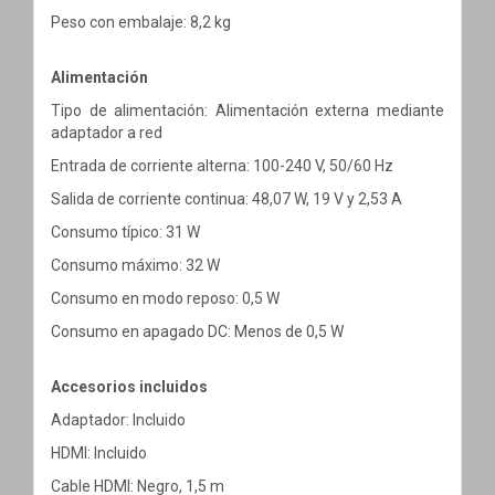
Peso con embalaje: 8,2 kg
Alimentación
Tipo de alimentación: Alimentación externa mediante
adaptador a red
Entrada de corriente alterna: 100-240 V, 50/60 Hz
Salida de corriente continua: 48,07 W, 19 V y 2,53 A
Consumo típico: 31 W
Consumo máximo: 32 W
Consumo en modo reposo: 0,5 W
Consumo en apagado DC: Menos de 0,5 W
Accesorios incluidos
Adaptador: Incluido
HDMI: Incluido
Cable HDMI: Negro, 1,5 m