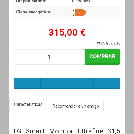
Disponibilidad:
Disponible
Clase energética:
315,00 €
*IVA Incluido
COMPRAR
Características
Recomendar a un amigo
LG Smart Monitor Ultrafine 31,5