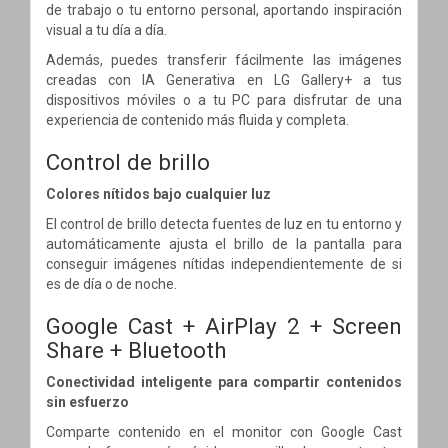
de trabajo o tu entorno personal, aportando inspiración
visual a tu día a día.
Además, puedes transferir fácilmente las imágenes
creadas con IA Generativa en LG Gallery+ a tus
dispositivos móviles o a tu PC para disfrutar de una
experiencia de contenido más fluida y completa.
Control de brillo
Colores nítidos bajo cualquier luz
El control de brillo detecta fuentes de luz en tu entorno y
automáticamente ajusta el brillo de la pantalla para
conseguir imágenes nítidas independientemente de si
es de día o de noche.
Google Cast + AirPlay 2 + Screen
Share + Bluetooth
Conectividad inteligente para compartir contenidos
sin esfuerzo
Comparte contenido en el monitor con Google Cast