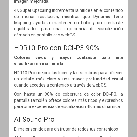
imagen mejorada.
4K Super Upscaling incrementa la nitidez en el contenido
de menor resolución, mientras que Dynamic Tone
Mapping ayuda a mantener un brillo y un contraste
equilibrados para una experiencia de visualización
cómoda en pantalla con webOS.
HDR10 Pro con DCI‑P3 90%
Colores vivos y mayor contraste para una
visualización más nítida
HDR10 Pro mejora las luces y las sombras para ofrecer
un detalle más claro y una mayor profundidad visual
cuando accedes a contenido a través de webOS.
Con hasta un 90% de cobertura de color DCI‑P3, la
pantalla también ofrece colores más ricos y expresivos
para una experiencia de visualización 4K más dinámica.
AI Sound Pro
El mejor sonido para disfrutar de todos tus contenidos