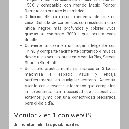
150€ y compatible con mando Magic Pointer
Remote con puntero inalámbrico.
Definición 4K para una experiencia de cine en
casa: Disfruta de contenidos con resolución ultra
nítida, negros más profundos y colores vivos
gracias al contraste 3000:1 que resalta cada
detalle.
Convierte tu casa en un hogar inteligente con
ThinQ y comparte fácilmente contenido o música
desde tu dispostivo inteligente con AirPlay, Screen
Share o Bluetooth.
Su diseño prácticamente sin marcos en 3 lados
maximiza el espacio visual y encaja
perfectamente en cualquier entorno. Además,
cuenta con altavoces integrados que completan
la experiencia sin necesidad de dispositivos
externos, junto con una conectividad preparada
para el día a día.
Monitor 2 en 1 con webOS
Un monitor, infinitas posibilidades