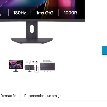
nformación
Recomendar a un amigo