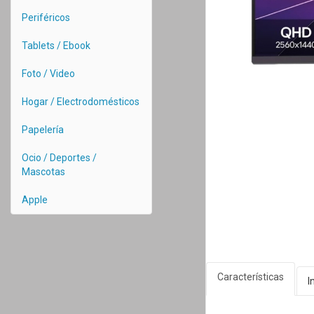
Periféricos
Tablets / Ebook
Foto / Video
Hogar / Electrodomésticos
Papelería
Ocio / Deportes /
Mascotas
Apple
Características
I