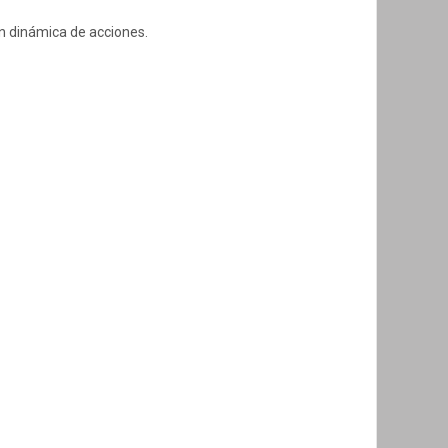
n dinámica de acciones.