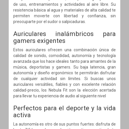
de uso, entrenamientos y actividades al aire libre. Su
resistencia básica al agua y materiales de alta calidad te
permiten moverte con libertad y confianza, sin
preocuparte por el sudor o salpicaduras.
Auriculares inalámbricos para
gamers exigentes
Estos auriculares ofrecen una combinación única de
calidad de sonido, comodidad, autonomía y tecnología
avanzada que los hace ideales tanto para amantes de la
música, deportistas y gamers. Su baja latencia, gran
autonomía y diseño ergonómico te permitirán disfrutar
de cualquier actividad sin límites. Si buscas unos
auriculares versátiles, fiables y con excelente relación
calidad-precio, los Nebula Fit son la elección acertada
para llevar tu experiencia de audio al siguiente nivel
Perfectos para el deporte y la vida
activa
La autonomía es otro de sus puntos fuertes: disfruta de