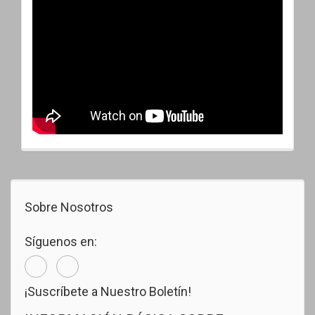
Sobre Nosotros
Síguenos en:
¡Suscríbete a Nuestro Boletín!