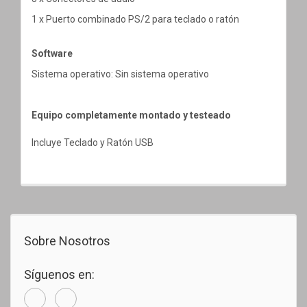
1 x Puerto combinado PS/2 para teclado o ratón
Software
Sistema operativo: Sin sistema operativo
Equipo completamente montado y testeado
Incluye Teclado y Ratón USB
Sobre Nosotros
Síguenos en: