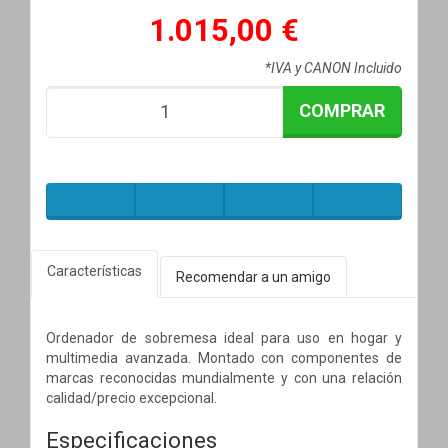
1.015,00 €
*IVA y CANON Incluido
COMPRAR
Características
Recomendar a un amigo
Ordenador de sobremesa ideal para uso en hogar y
multimedia avanzada. Montado con componentes de
marcas reconocidas mundialmente y con una relación
calidad/precio excepcional.
Especificaciones