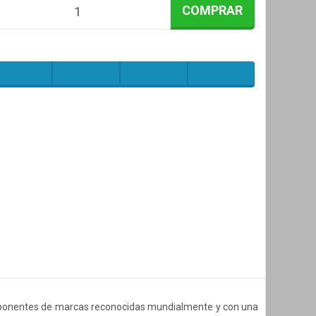
COMPRAR
ponentes de marcas reconocidas mundialmente y con una