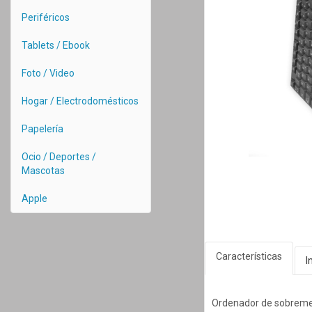
Periféricos
Tablets / Ebook
Foto / Video
Hogar / Electrodomésticos
Papelería
Ocio / Deportes /
Mascotas
Apple
Características
I
Ordenador de sobreme