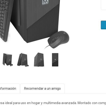
nformación
Recomendar a un amigo
sa ideal para uso en hogar y multimedia avanzada. Montado con com