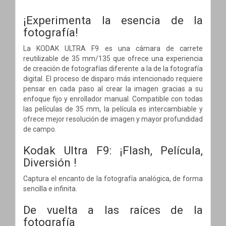
¡Experimenta la esencia de la
fotografía!
La KODAK ULTRA F9 es una cámara de carrete
reutilizable de 35 mm/135 que ofrece una experiencia
de creación de fotografías diferente a la de la fotografía
digital. El proceso de disparo más intencionado requiere
pensar en cada paso al crear la imagen gracias a su
enfoque fijo y enrollador manual. Compatible con todas
las películas de 35 mm, la película es intercambiable y
ofrece mejor resolución de imagen y mayor profundidad
de campo.
Kodak Ultra F9: ¡Flash, Película,
Diversión !
Captura el encanto de la fotografía analógica, de forma
sencilla e infinita.
De vuelta a las raíces de la
fotografía