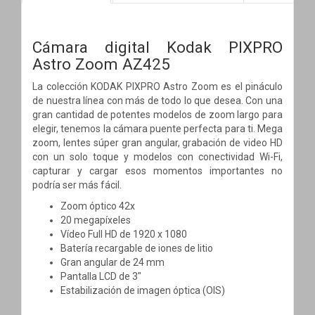
Cámara digital Kodak PIXPRO
Astro Zoom AZ425
La colección KODAK PIXPRO Astro Zoom es el pináculo
de nuestra línea con más de todo lo que desea. Con una
gran cantidad de potentes modelos de zoom largo para
elegir, tenemos la cámara puente perfecta para ti. Mega
zoom, lentes súper gran angular, grabación de video HD
con un solo toque y modelos con conectividad Wi-Fi,
capturar y cargar esos momentos importantes no
podría ser más fácil.
Zoom óptico 42x
20 megapíxeles
Vídeo Full HD de 1920 x 1080
Batería recargable de iones de litio
Gran angular de 24 mm
Pantalla LCD de 3"
Estabilización de imagen óptica (OIS)