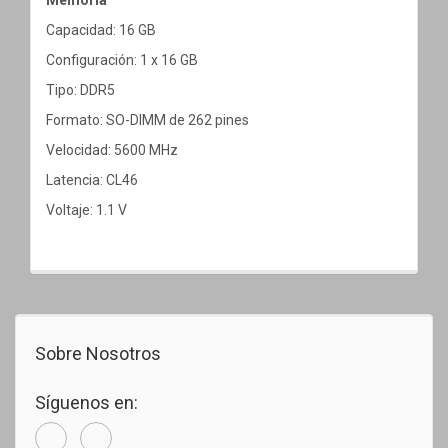
Capacidad: 16 GB
Configuración: 1 x 16 GB
Tipo: DDR5
Formato: SO-DIMM de 262 pines
Velocidad: 5600 MHz
Latencia: CL46
Voltaje: 1.1 V
Sobre Nosotros
Síguenos en: