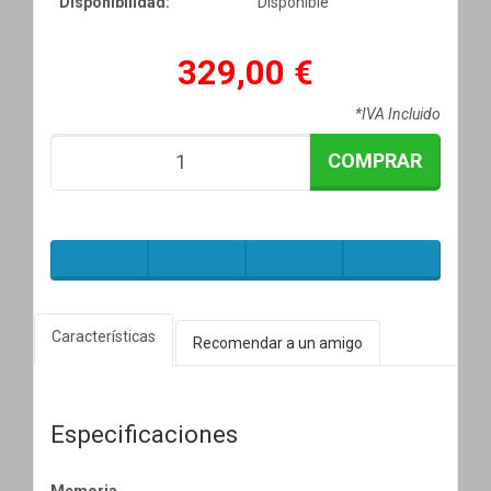
Disponibilidad:
Disponible
329,00 €
*IVA Incluido
COMPRAR
Características
Recomendar a un amigo
Especificaciones
Memoria