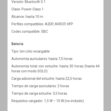
Versión: Bluetooth 5.1
Clase: Power Class 1
Alcance: hasta 10 m
Perfiles compatibles: A2DP, AVRCP, HFP
Codec compatible: SBC
Batería
Tipo: Ion-Litio recargable
Autonomía auriculares: hasta 7,5 horas
Autonomía total con estuche: hasta 30 horas (hasta 44
horas con modo SOLO)
Carga adicional del estuche: hasta 22,5 horas
Tiempo de carga auriculares: 2 horas
Tiempo de carga estuche: 3,5 horas
Requisitos cargador: 1,5 W – 10 W (no incluido)