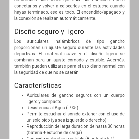
conectarlos y volver a colocarlos en el estuche cuando
hayas terminado, eso es todo. El encendido/apagado y
la conexión se realizan automáticamente.
Diseño seguro y ligero
Los auriculares inalámbricos de tipo gancho
proporcionan un ajuste seguro durante las actividades
deportivas. El material suave y el diseño ligero se
combinan para un ajuste cómodo y estable. Además,
también pueden utilizarse para el uso diario normal con
la seguridad de que no se caerán.
Características
Auriculares de gancho seguros con un cuerpo
ligero y compacto
Resistencia al Agua (IPX5)
Permite escuchar el sonido exterior con el uso de
un solo oído (ya sea izquierdo o derecho)
Reproducción de larga duración de hasta 30 horas
(batería + estuche de carga)
Conexión inalámbrica estable (Bluetooth 5.1)