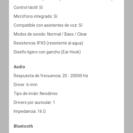
Control táctil: Sí
Micrófono integrado: Sí
Compatible con asistentes de voz: Sí
Modos de sonido: Normal / Bass / Clear
Resistencia: IPX5 (resistente al agua)
Diseño ligero con gancho (Ear Hook)
Audio
Respuesta de frecuencia: 20 - 20000 Hz
Driver: 6 mm
Tipo de imán: Neodimio
Drivers por auricular: 1
Impedancia: 16 Ω
Bluetooth