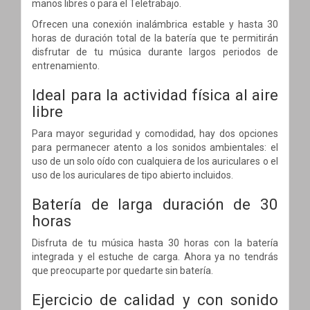
manos libres o para el Teletrabajo.
Ofrecen una conexión inalámbrica estable y hasta 30
horas de duración total de la batería que te permitirán
disfrutar de tu música durante largos periodos de
entrenamiento.
Ideal para la actividad física al aire
libre
Para mayor seguridad y comodidad, hay dos opciones
para permanecer atento a los sonidos ambientales: el
uso de un solo oído con cualquiera de los auriculares o el
uso de los auriculares de tipo abierto incluidos.
Batería de larga duración de 30
horas
Disfruta de tu música hasta 30 horas con la batería
integrada y el estuche de carga. Ahora ya no tendrás
que preocuparte por quedarte sin batería.
Ejercicio de calidad y con sonido