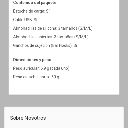
Contenido del paquete
Estuche de carga: Sí
Cable USB: Sí
Almohadillas de silicona: 3 tamaños (S/M/L)
Almohadillas abiertas: 3 tamaños (S/M/L)
Ganchos de sujeción (Ear Hooks): Sí
Dimensiones y peso
Peso auricular: 6.9 g (cada uno)
Peso estuche: aprox. 60 g
Sobre Nosotros