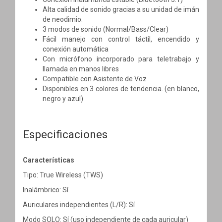
Alta calidad de sonido gracias a su unidad de imán
de neodimio.
3 modos de sonido (Normal/Bass/Clear)
Fácil manejo con control táctil, encendido y
conexión automática
Con micrófono incorporado para teletrabajo y
llamada en manos libres
Compatible con Asistente de Voz
Disponibles en 3 colores de tendencia. (en blanco,
negro y azul)
Especificaciones
Características
Tipo: True Wireless (TWS)
Inalámbrico: Sí
Auriculares independientes (L/R): Sí
Modo SOLO: Sí (uso independiente de cada auricular)