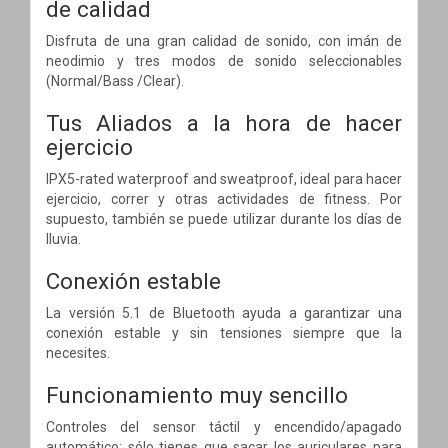
de calidad
Disfruta de una gran calidad de sonido, con imán de
neodimio y tres modos de sonido seleccionables
(Normal/Bass /Clear).
Tus Aliados a la hora de hacer
ejercicio
IPX5-rated waterproof and sweatproof, ideal para hacer
ejercicio, correr y otras actividades de fitness. Por
supuesto, también se puede utilizar durante los días de
lluvia.
Conexión estable
La versión 5.1 de Bluetooth ayuda a garantizar una
conexión estable y sin tensiones siempre que la
necesites.
Funcionamiento muy sencillo
Controles del sensor táctil y encendido/apagado
automático: sólo tienes que sacar los auriculares para