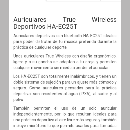
Auriculares True Wireless
Deportivos HA-EC25T
Auriculares deportivos con bluetooth HA-EC25T ideales
para poder disfrutar de tu música preferida durante la
práctica de cualquier deporte.
Unos auriculares True Wireless con diseño ergonómico,
ligero y a su gancho se adaptan a tu oreja y permiten
cualquier movimiento sin miedo a perder el auricular.
Los HA-EC25T son totalmente Inalámbricos, y tienen un
doble sistema de sujeción para un ajuste más cómodo y
seguro. Como auriculares pensados para la práctica
deportiva, son resistentes al agua (IPX5), al sudor y al
polvo.
También permiten el uso de un solo auricular
independientemente, por lo que resultan ideales para
una práctica deportiva al aire libre más segura y también
incluye micrófono lo que permite usarlos para llamadas