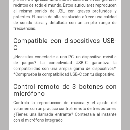
recintos de todo el mundo. Estos auriculares reproducen
el mismo sonido de JBL, con graves profundos y
potentes. El audio de alta resolución ofrece una calidad
de sonido clara y detallada con un amplio rango de
frecuencias.
Compatible con dispositivos USB-
C
¿Necesitas conectarte a una PC, un dispositivo móvil o
de juegos? La conectividad USB-C garantiza la
compatibilidad con una amplia gama de dispositivos*.
*Comprueba la compatibilidad USB-C con tu dispositivo.
Control remoto de 3 botones con
micrófono
Controla la reproducción de música y el ajuste del
volumen con un práctico control remoto de tres botones.
¿Tienes una llamada entrante? Contéstala al instante
con el micrófono integrado.