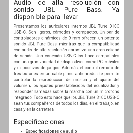
Audio de alta resolución con
sonido JBL Pure Bass. Ya
disponible para llevar.
Presentamos los auriculares internos JBL Tune 310C
USB-C. Son ligeros, cómodos y compactos. Un par de
controladores dinámicos de 9 mm ofrecen un potente
sonido JBL Pure Bass, mientras que la compatibilidad
con audio de alta resolución garantiza una gran calidad
de sonido. Una conexión USB-C los hace compatibles
con una gran variedad de dispositivos como PC, móviles
y dispositivos de juegos. Además, el control remoto de
tres botones en un cable plano antienredos te permite
controlar la reproducción de música y el ajuste del
volumen, los ajustes preestablecidos del ecualizador y
responder llamadas sobre la marcha con un micrófono
integrado. Todo esto hace que los JBL Tune 310C USB-C
sean tus compañeros de todos los días, en el trabajo, en
casa y en la carretera.
Especificaciones
Especificaciones de audio