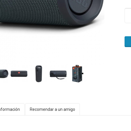
nformación
Recomendar a un amigo