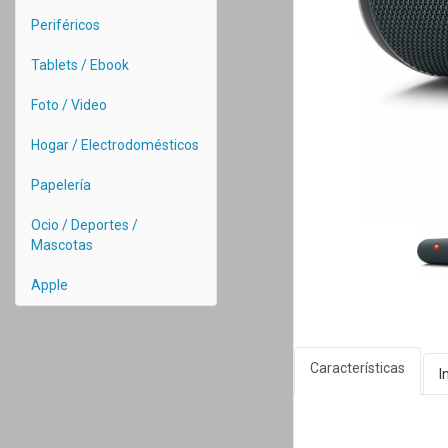
Periféricos
Tablets / Ebook
Foto / Video
Hogar / Electrodomésticos
Papelería
Ocio / Deportes /
Mascotas
Apple
Características
I