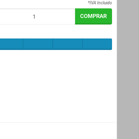
*IVA Incluido
COMPRAR