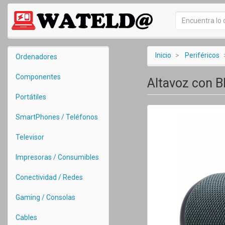
Inicio
Periféricos
Ordenadores
Componentes
Altavoz con B
Portátiles
SmartPhones / Teléfonos
Televisor
Impresoras / Consumibles
Conectividad / Redes
Gaming / Consolas
Cables