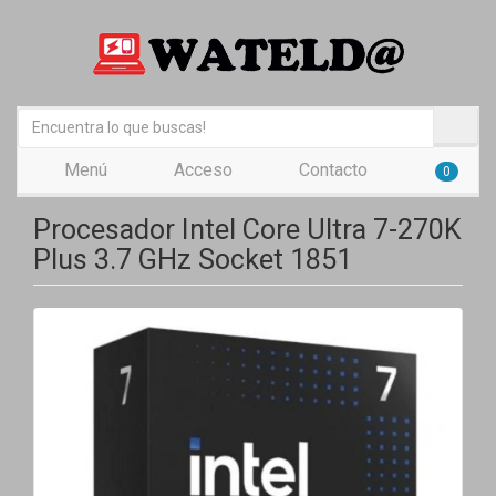
Menú
Acceso
Contacto
0
Procesador Intel Core Ultra 7-270K
Plus 3.7 GHz Socket 1851