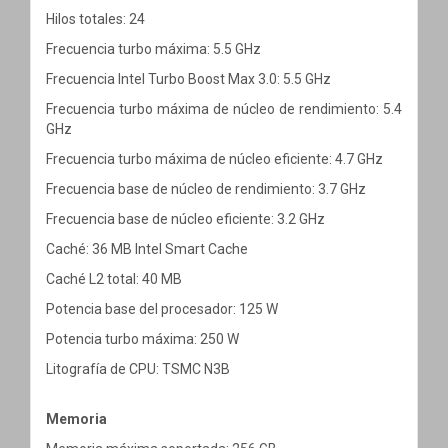
Hilos totales: 24
Frecuencia turbo máxima: 5.5 GHz
Frecuencia Intel Turbo Boost Max 3.0: 5.5 GHz
Frecuencia turbo máxima de núcleo de rendimiento: 5.4
GHz
Frecuencia turbo máxima de núcleo eficiente: 4.7 GHz
Frecuencia base de núcleo de rendimiento: 3.7 GHz
Frecuencia base de núcleo eficiente: 3.2 GHz
Caché: 36 MB Intel Smart Cache
Caché L2 total: 40 MB
Potencia base del procesador: 125 W
Potencia turbo máxima: 250 W
Litografía de CPU: TSMC N3B
Memoria