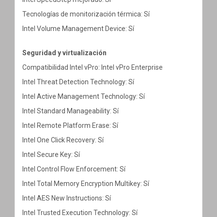
Tecnologías de monitorización térmica: Sí
Intel Volume Management Device: Sí
Seguridad y virtualización
Compatibilidad Intel vPro: Intel vPro Enterprise
Intel Threat Detection Technology: Sí
Intel Active Management Technology: Sí
Intel Standard Manageability: Sí
Intel Remote Platform Erase: Sí
Intel One Click Recovery: Sí
Intel Secure Key: Sí
Intel Control Flow Enforcement: Sí
Intel Total Memory Encryption Multikey: Sí
Intel AES New Instructions: Sí
Intel Trusted Execution Technology: Sí