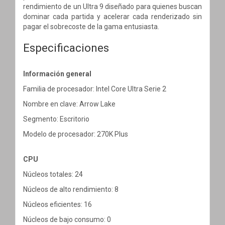
rendimiento de un Ultra 9 diseñado para quienes buscan
dominar cada partida y acelerar cada renderizado sin
pagar el sobrecoste de la gama entusiasta.
Especificaciones
Información general
Familia de procesador: Intel Core Ultra Serie 2
Nombre en clave: Arrow Lake
Segmento: Escritorio
Modelo de procesador: 270K Plus
CPU
Núcleos totales: 24
Núcleos de alto rendimiento: 8
Núcleos eficientes: 16
Núcleos de bajo consumo: 0