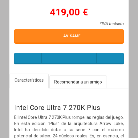
419,00 €
*IVA Incluido
AVÍSAME
Características
Recomendar a un amigo
Intel Core Ultra 7 270K Plus
El Intel Core Ultra 7 270K Plus rompe las reglas del juego.
En esta edición "Plus" de la arquitectura Arrow Lake,
Intel ha decidido dotar a su serie 7 con el máximo
potencial de silicio: 24 núcleos reales. Es, en esencia, el