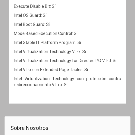
Execute Disable Bit: Sí
Intel OS Guard: Sí
Intel Boot Guard: Sí
Mode Based Execution Control: Sí
Intel Stable IT Platform Program: Sí
Intel Virtualization Technology VT-x: Sí
Intel Virtualization Technology for Directed I/O VT-d: Sí
Intel VT-x con Extended Page Tables: Sí
Intel Virtualization Technology con protección contra
redireccionamiento VT-rp: Sí
Sobre Nosotros