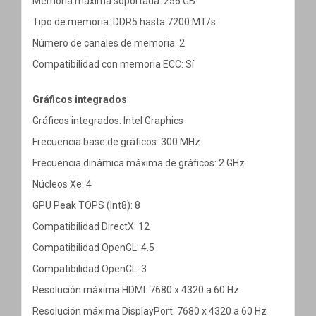
Memoria máxima soportada: 256 GB
Tipo de memoria: DDR5 hasta 7200 MT/s
Número de canales de memoria: 2
Compatibilidad con memoria ECC: Sí
Gráficos integrados
Gráficos integrados: Intel Graphics
Frecuencia base de gráficos: 300 MHz
Frecuencia dinámica máxima de gráficos: 2 GHz
Núcleos Xe: 4
GPU Peak TOPS (Int8): 8
Compatibilidad DirectX: 12
Compatibilidad OpenGL: 4.5
Compatibilidad OpenCL: 3
Resolución máxima HDMI: 7680 x 4320 a 60 Hz
Resolución máxima DisplayPort: 7680 x 4320 a 60 Hz