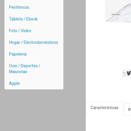
Periféricos
Tablets / Ebook
Foto / Video
Hogar / Electrodomésticos
Papelería
Ocio / Deportes /
Mascotas
Apple
Características
I