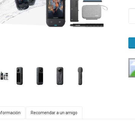
nformación
Recomendar a un amigo