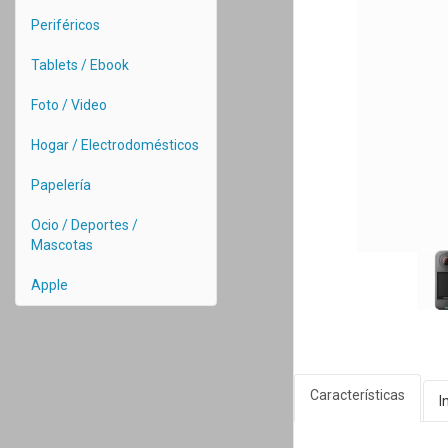
Periféricos
Tablets / Ebook
Foto / Video
Hogar / Electrodomésticos
Papelería
Ocio / Deportes /
Mascotas
Apple
Características
I