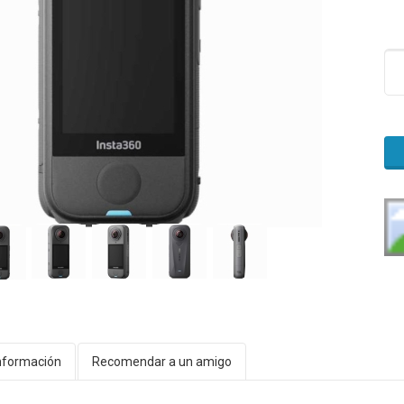
nformación
Recomendar a un amigo