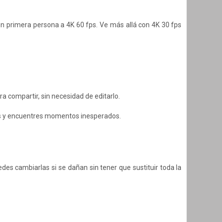
n primera persona a 4K 60 fps. Ve más allá con 4K 30 fps
ra compartir, sin necesidad de editarlo.
res y encuentres momentos inesperados.
des cambiarlas si se dañan sin tener que sustituir toda la