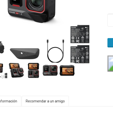
nformación
Recomendar a un amigo