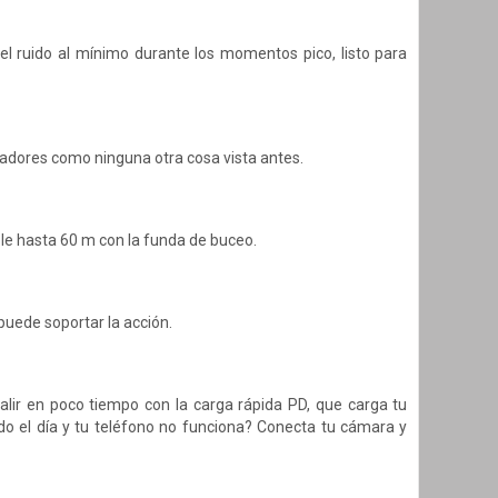
el ruido al mínimo durante los momentos pico, listo para
tadores como ninguna otra cosa vista antes.
le hasta 60 m con la funda de buceo.
puede soportar la acción.
ir en poco tiempo con la carga rápida PD, que carga tu
do el día y tu teléfono no funciona? Conecta tu cámara y