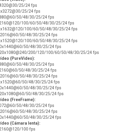
0x4320@30/25/24 fps
80x3272@30/25/24 fps
×2880@60/50/48/30/25/24 fps
0x2160@120/100/60/50/48/30/25/24 fps
840x1632@120/100/60/50/48/30/25/24 fps
88x2016@60/50/48/30/25/24 fps
688x1520@120/100/60/50/48/30/25/24 fps
920x1440@60/50/48/30/25/24 fps
1920x1080@240/200/120/100/60/50/48/30/25/24 fps
vídeo (PureVideo):
×2880@60/50/48/30/25/24 fps
0x2160@60/50/48/30/25/24 fps
88x2016@60/50/48/30/25/24 fps
688x1520@60/50/48/30/25/24 fps
920x1440@60/50/48/30/25/24 fps
1920x1080@60/50/48/30/25/24 fps
vídeo (FreeFrame):
x3072@60/50/48/30/25/24 fps
88x2016@60/50/48/30/25/24 fps
920x1440@60/50/48/30/25/24 fps
ídeo (Cámara lenta):
0x2160@120/100 fps