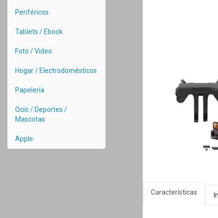
Periféricos
Tablets / Ebook
Foto / Video
Hogar / Electrodomésticos
Papelería
Ocio / Deportes /
Mascotas
Apple
Características
I