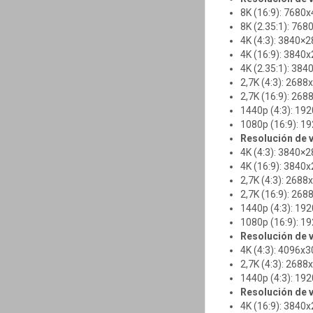
8K (16:9): 768
8K (2.35:1): 76
4K (4:3): 3840
4K (16:9): 384
4K (2.35:1): 3
2,7K (4:3): 26
2,7K (16:9): 2
1440p (4:3): 1
1080p (16:9): 
Resolución de 
4K (4:3): 3840
4K (16:9): 384
2,7K (4:3): 26
2,7K (16:9): 2
1440p (4:3): 1
1080p (16:9): 
Resolución de 
4K (4:3): 4096
2,7K (4:3): 26
1440p (4:3): 1
Resolución de v
4K (16:9): 384