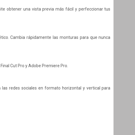
ite obtener una vista previa más fácil y perfeccionar tus
ético. Cambia rápidamente las monturas para que nunca
 Final Cut Pro y Adobe Premiere Pro.
 las redes sociales en formato horizontal y vertical para