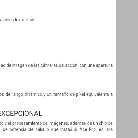
 plena luz del sol.
dad de imagen de las cámaras de acción, con una apertura
asos de rango dinámico y un tamaño de píxel equivalente a
EXCEPCIONAL
ido y el procesamiento de imágenes, además de un chip de
de potencia de cálculo que Insta360 Ace Pro, es una