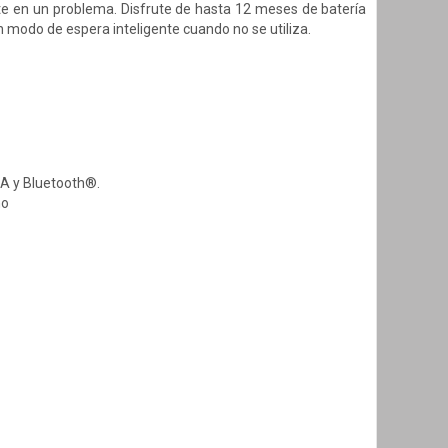
te en un problema. Disfrute de hasta 12 meses de batería
 modo de espera inteligente cuando no se utiliza.
A y Bluetooth®.
no