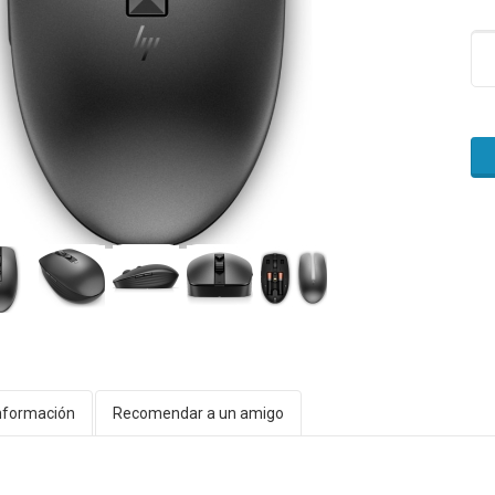
nformación
Recomendar a un amigo