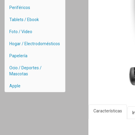
Periféricos
Tablets / Ebook
Foto / Video
Hogar / Electrodomésticos
Papelería
Ocio / Deportes /
Mascotas
Apple
Características
I