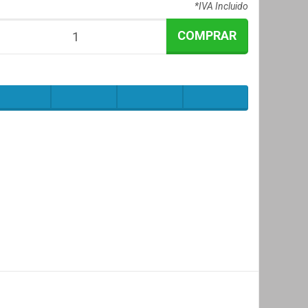
*IVA Incluido
COMPRAR