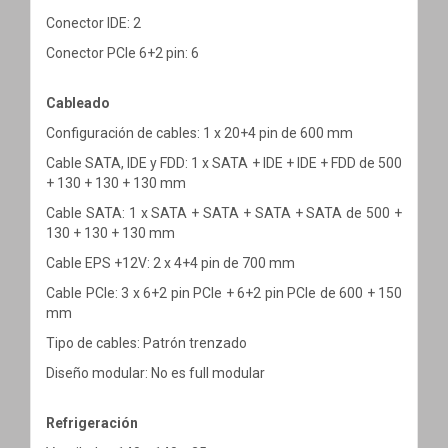
Conector IDE: 2
Conector PCIe 6+2 pin: 6
Cableado
Configuración de cables: 1 x 20+4 pin de 600 mm
Cable SATA, IDE y FDD: 1 x SATA + IDE + IDE + FDD de 500
+ 130 + 130 + 130 mm
Cable SATA: 1 x SATA + SATA + SATA + SATA de 500 +
130 + 130 + 130 mm
Cable EPS +12V: 2 x 4+4 pin de 700 mm
Cable PCIe: 3 x 6+2 pin PCIe + 6+2 pin PCIe de 600 + 150
mm
Tipo de cables: Patrón trenzado
Diseño modular: No es full modular
Refrigeración