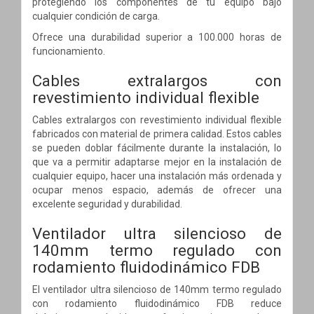
protegiendo los componentes de tu equipo bajo
cualquier condición de carga.
Ofrece una durabilidad superior a 100.000 horas de
funcionamiento.
Cables extralargos con
revestimiento individual flexible
Cables extralargos con revestimiento individual flexible
fabricados con material de primera calidad. Estos cables
se pueden doblar fácilmente durante la instalación, lo
que va a permitir adaptarse mejor en la instalación de
cualquier equipo, hacer una instalación más ordenada y
ocupar menos espacio, además de ofrecer una
excelente seguridad y durabilidad.
Ventilador ultra silencioso de
140mm termo regulado con
rodamiento fluidodinámico FDB
El ventilador ultra silencioso de 140mm termo regulado
con rodamiento fluidodinámico FDB reduce