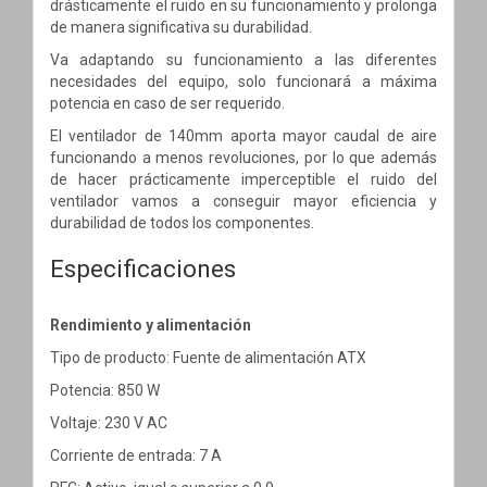
drásticamente el ruido en su funcionamiento y prolonga
de manera significativa su durabilidad.
Va adaptando su funcionamiento a las diferentes
necesidades del equipo, solo funcionará a máxima
potencia en caso de ser requerido.
El ventilador de 140mm aporta mayor caudal de aire
funcionando a menos revoluciones, por lo que además
de hacer prácticamente imperceptible el ruido del
ventilador vamos a conseguir mayor eficiencia y
durabilidad de todos los componentes.
Especificaciones
Rendimiento y alimentación
Tipo de producto: Fuente de alimentación ATX
Potencia: 850 W
Voltaje: 230 V AC
Corriente de entrada: 7 A