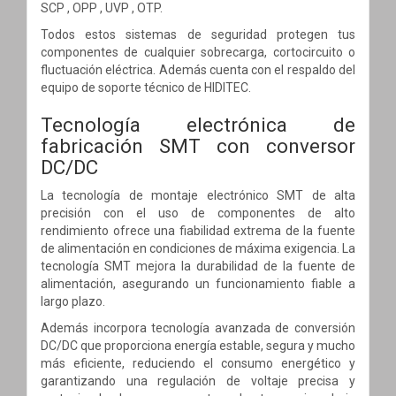
SCP , OPP , UVP , OTP.
Todos estos sistemas de seguridad protegen tus
componentes de cualquier sobrecarga, cortocircuito o
fluctuación eléctrica. Además cuenta con el respaldo del
equipo de soporte técnico de HIDITEC.
Tecnología electrónica de
fabricación SMT con conversor
DC/DC
La tecnología de montaje electrónico SMT de alta
precisión con el uso de componentes de alto
rendimiento ofrece una fiabilidad extrema de la fuente
de alimentación en condiciones de máxima exigencia. La
tecnología SMT mejora la durabilidad de la fuente de
alimentación, asegurando un funcionamiento fiable a
largo plazo.
Además incorpora tecnología avanzada de conversión
DC/DC que proporciona energía estable, segura y mucho
más eficiente, reduciendo el consumo energético y
garantizando una regulación de voltaje precisa y