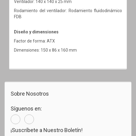
Ventilador: 140 x 140 x 25 mm
Rodamiento del ventilador: Rodamiento fluidodinámico
FDB
Diseño y dimensiones
Factor de forma: ATX
Dimensiones: 150 x 86 x 160 mm
Sobre Nosotros
Síguenos en:
¡Suscríbete a Nuestro Boletín!