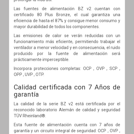
Las fuentes de alimentación BZ v2 cuentan con
certificado 80 Plus Bronze, el cual garantiza una
eficiencia de hasta el 87% y consigue menor consumo y
mayor durabilidad de todos los componentes.
Las emisiones de calor se verán reducidas con un
funcionamiento más eficiente, permitiendo trabajar el
ventilador a menor velocidad y en consecuencia, el ruido
producido por la fuente de alimentación será
prácticamente imperceptible.
Incorpora protecciones completas: OCP , OVP , SCP ,
OPP , UVP , OTP.
Calidad certificada con 7 Años de
garantía
La calidad de la serie BZ v2 está certificada por el
reconocido laboratorio Alemán de calidad y seguridad
TÜV Rheinland®.
Esta fuente de alimentación cuenta con 7 años de
garantía y un circuito integral de seguridad: OCP , OVP ,