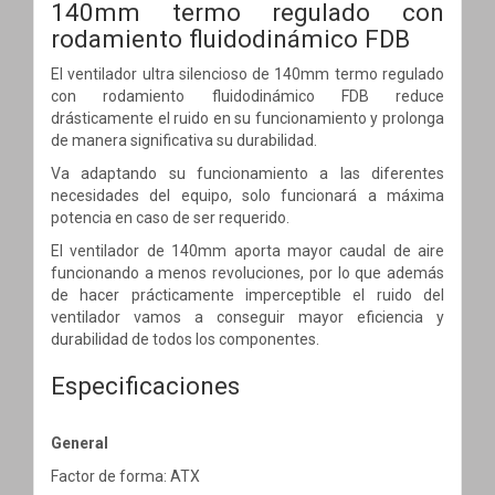
140mm termo regulado con
rodamiento fluidodinámico FDB
El ventilador ultra silencioso de 140mm termo regulado
con rodamiento fluidodinámico FDB reduce
drásticamente el ruido en su funcionamiento y prolonga
de manera significativa su durabilidad.
Va adaptando su funcionamiento a las diferentes
necesidades del equipo, solo funcionará a máxima
potencia en caso de ser requerido.
El ventilador de 140mm aporta mayor caudal de aire
funcionando a menos revoluciones, por lo que además
de hacer prácticamente imperceptible el ruido del
ventilador vamos a conseguir mayor eficiencia y
durabilidad de todos los componentes.
Especificaciones
General
Factor de forma: ATX