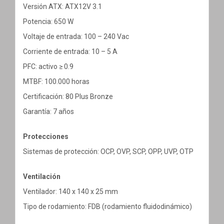
Versión ATX: ATX12V 3.1
Potencia: 650 W
Voltaje de entrada: 100 – 240 Vac
Corriente de entrada: 10 – 5 A
PFC: activo ≥ 0.9
MTBF: 100.000 horas
Certificación: 80 Plus Bronze
Garantía: 7 años
Protecciones
Sistemas de protección: OCP, OVP, SCP, OPP, UVP, OTP
Ventilación
Ventilador: 140 x 140 x 25 mm
Tipo de rodamiento: FDB (rodamiento fluidodinámico)