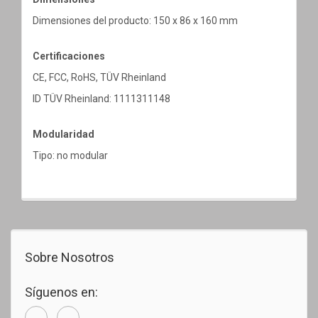
Dimensiones del producto: 150 x 86 x 160 mm
Certificaciones
CE, FCC, RoHS, TÜV Rheinland
ID TÜV Rheinland: 1111311148
Modularidad
Tipo: no modular
Sobre Nosotros
Síguenos en: