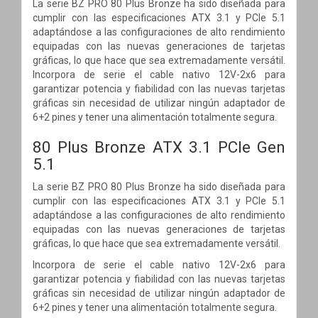
La serie BZ PRO 80 Plus Bronze ha sido diseñada para
cumplir con las especificaciones ATX 3.1 y PCIe 5.1
adaptándose a las configuraciones de alto rendimiento
equipadas con las nuevas generaciones de tarjetas
gráficas, lo que hace que sea extremadamente versátil.
Incorpora de serie el cable nativo 12V-2x6 para
garantizar potencia y fiabilidad con las nuevas tarjetas
gráficas sin necesidad de utilizar ningún adaptador de
6+2 pines y tener una alimentación totalmente segura.
80 Plus Bronze ATX 3.1 PCIe Gen
5.1
La serie BZ PRO 80 Plus Bronze ha sido diseñada para
cumplir con las especificaciones ATX 3.1 y PCIe 5.1
adaptándose a las configuraciones de alto rendimiento
equipadas con las nuevas generaciones de tarjetas
gráficas, lo que hace que sea extremadamente versátil.
Incorpora de serie el cable nativo 12V-2x6 para
garantizar potencia y fiabilidad con las nuevas tarjetas
gráficas sin necesidad de utilizar ningún adaptador de
6+2 pines y tener una alimentación totalmente segura.