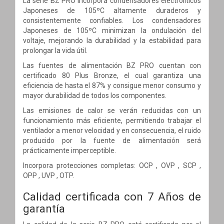
La serie BZ PRO incorpora condensadores electrolíticos
Japoneses de 105ºC altamente duraderos y
consistentemente confiables. Los condensadores
Japoneses de 105ºC minimizan la ondulación del
voltaje, mejorando la durabilidad y la estabilidad para
prolongar la vida útil.
Las fuentes de alimentación BZ PRO cuentan con
certificado 80 Plus Bronze, el cual garantiza una
eficiencia de hasta el 87% y consigue menor consumo y
mayor durabilidad de todos los componentes.
Las emisiones de calor se verán reducidas con un
funcionamiento más eficiente, permitiendo trabajar el
ventilador a menor velocidad y en consecuencia, el ruido
producido por la fuente de alimentación será
prácticamente imperceptible.
Incorpora protecciones completas: OCP , OVP , SCP ,
OPP , UVP , OTP.
Calidad certificada con 7 Años de
garantía