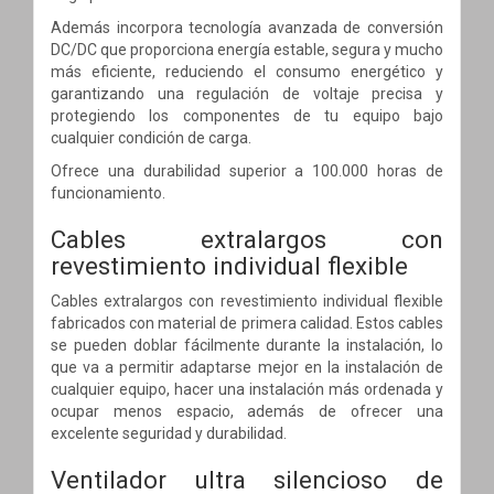
Además incorpora tecnología avanzada de conversión
DC/DC que proporciona energía estable, segura y mucho
más eficiente, reduciendo el consumo energético y
garantizando una regulación de voltaje precisa y
protegiendo los componentes de tu equipo bajo
cualquier condición de carga.
Ofrece una durabilidad superior a 100.000 horas de
funcionamiento.
Cables extralargos con
revestimiento individual flexible
Cables extralargos con revestimiento individual flexible
fabricados con material de primera calidad. Estos cables
se pueden doblar fácilmente durante la instalación, lo
que va a permitir adaptarse mejor en la instalación de
cualquier equipo, hacer una instalación más ordenada y
ocupar menos espacio, además de ofrecer una
excelente seguridad y durabilidad.
Ventilador ultra silencioso de