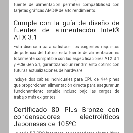
fuente de alimentación permiten compatibilidad con
tarjetas gráficas AMD® de alto rendimiento.
Cumple con la guía de diseño de
fuentes de alimentación Intel®
ATX 3.1
Esta diseñada para satisfacer los exigentes requisitos
de potencia del futuro, esta fuente de alimentación es
totalmente compatible con las especificaciones ATX 3.1
y PCIe Gen 5.1, garantizando un rendimiento óptimo con
futuras actualizaciones de hardware.
Incluye dos cables individuales para CPU de 4+4 pines
que proporcionan alimentación directa para asegurar un
funcionamiento estable incluso bajo las cargas de
trabajo más exigentes.
Certificado 80 Plus Bronze con
condensadores electrolíticos
Japoneses de 105ºC