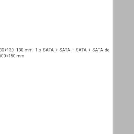
00+130+130+130 mm, 1 x SATA + SATA + SATA + SATA de
e 600+150 mm