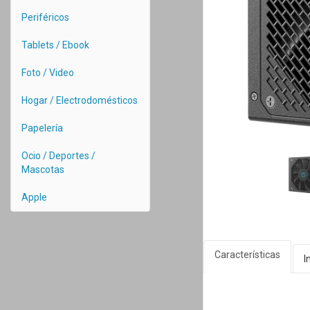
Periféricos
Tablets / Ebook
Foto / Video
Hogar / Electrodomésticos
Papelería
Ocio / Deportes /
Mascotas
Apple
Características
I