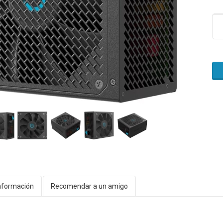
nformación
Recomendar a un amigo