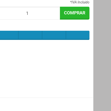
*IVA Incluido
COMPRAR