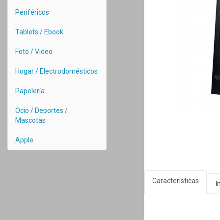
Periféricos
Tablets / Ebook
Foto / Video
Hogar / Electrodomésticos
Papelería
Ocio / Deportes /
Mascotas
Apple
Características
I