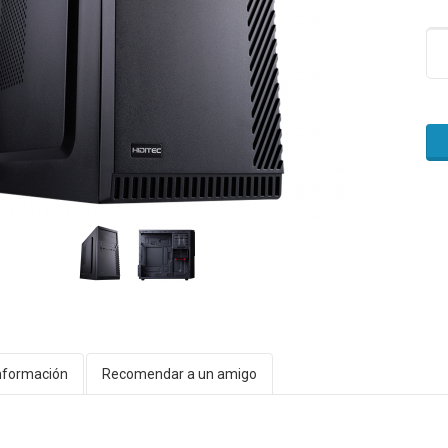
nformación
Recomendar a un amigo