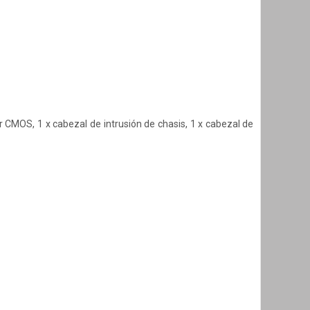
 CMOS, 1 x cabezal de intrusión de chasis, 1 x cabezal de