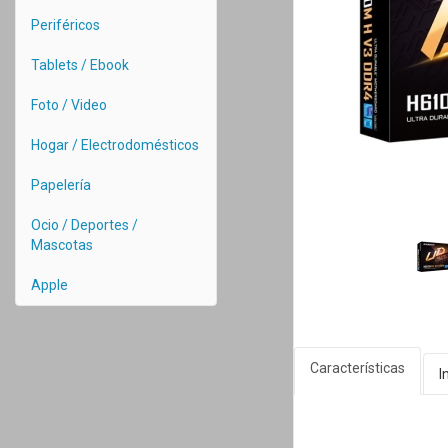
Periféricos
Tablets / Ebook
Foto / Video
Hogar / Electrodomésticos
Papelería
Ocio / Deportes /
Mascotas
Apple
Características
I