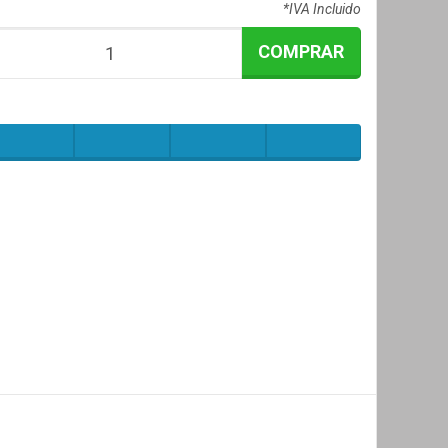
*IVA Incluido
COMPRAR