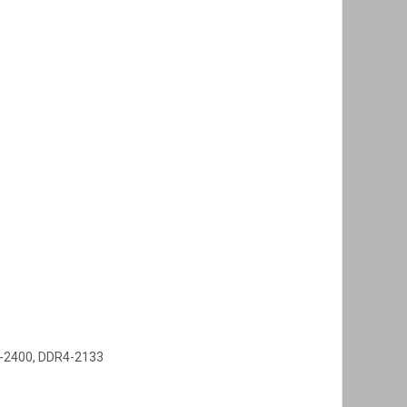
4-2400, DDR4-2133