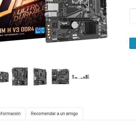
nformación
Recomendar a un amigo