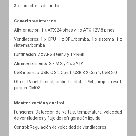
3 x conectores de audio
Conectores internos
Alimentación: 1 x ATX 24 pines y 1 x ATX 12V 8 pines
Ventiladores: 1 x CPU, 1 x CPU/bomba, 1 x sistema, 1 x
sistema/bomba
Iluminación: 2 x ARGB Gen2 y 1 x RGB
Almacenamiento: 2 x M.2 y 4 x SATA
USB internos: USB-C 3.2 Gen 1, USB 3.2 Gen 1, USB 2.0
Otros: Panel frontal, audio frontal, TPM, jumper reset,
jumper CMOS
Monitorización y control
Funciones: Detección de voltaje, temperatura, velocidad
de ventiladores y flujo de refrigeración líquida
Control: Regulación de velocidad de ventiladores