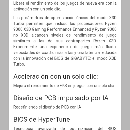
Libere el rendimiento de los juegos de nueva era con la
activación con un solo clic.
Los parámetros de optimización únicos del modo X3D
Turbo permiten que incluso los procesadores Ryzen
9000 X3D Gaming Performance Enhanced y Ryzen 9000
no X3D alcancen niveles de rendimiento de juego
similares a los de sus contrapartes Ryzen X3D.
Experimente una experiencia de juego más fluida,
velocidades de cuadro más altas y una latencia reducida
con la innovación del BIOS de GIGABYTE: el modo X3D
Turbo.
Aceleración con un solo clic:
Mejora el rendimiento de FPS en juegos con un solo clic.
Diseño de PCB impulsado por IA
Redefiniendo el diseño de PCB con IA
BIOS de HyperTune
Tecnología avanzada de optimización del BIOS