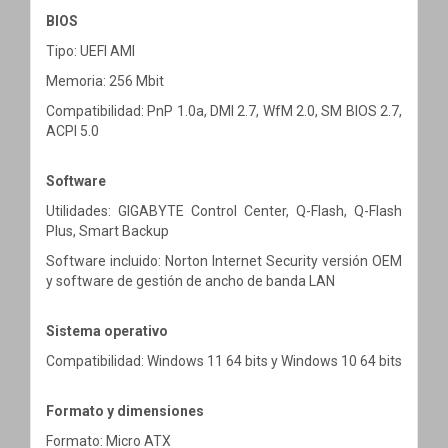
BIOS
Tipo: UEFI AMI
Memoria: 256 Mbit
Compatibilidad: PnP 1.0a, DMI 2.7, WfM 2.0, SM BIOS 2.7,
ACPI 5.0
Software
Utilidades: GIGABYTE Control Center, Q-Flash, Q-Flash
Plus, Smart Backup
Software incluido: Norton Internet Security versión OEM
y software de gestión de ancho de banda LAN
Sistema operativo
Compatibilidad: Windows 11 64 bits y Windows 10 64 bits
Formato y dimensiones
Formato: Micro ATX