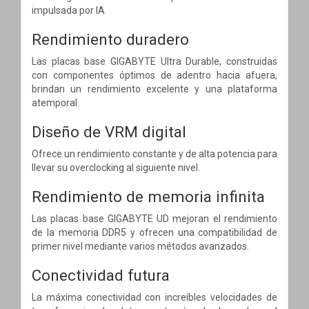
impulsada por IA
Rendimiento duradero
Las placas base GIGABYTE Ultra Durable, construidas
con componentes óptimos de adentro hacia afuera,
brindan un rendimiento excelente y una plataforma
atemporal.
Diseño de VRM digital
Ofrece un rendimiento constante y de alta potencia para
llevar su overclocking al siguiente nivel.
Rendimiento de memoria infinita
Las placas base GIGABYTE UD mejoran el rendimiento
de la memoria DDR5 y ofrecen una compatibilidad de
primer nivel mediante varios métodos avanzados.
Conectividad futura
La máxima conectividad con increíbles velocidades de