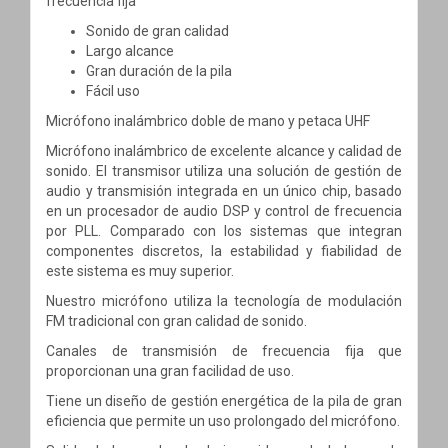
frecuencia fija
Sonido de gran calidad
Largo alcance
Gran duración de la pila
Fácil uso
Micrófono inalámbrico doble de mano y petaca UHF
Micrófono inalámbrico de excelente alcance y calidad de
sonido. El transmisor utiliza una solución de gestión de
audio y transmisión integrada en un único chip, basado
en un procesador de audio DSP y control de frecuencia
por PLL. Comparado con los sistemas que integran
componentes discretos, la estabilidad y fiabilidad de
este sistema es muy superior.
Nuestro micrófono utiliza la tecnología de modulación
FM tradicional con gran calidad de sonido.
Canales de transmisión de frecuencia fija que
proporcionan una gran facilidad de uso.
Tiene un diseño de gestión energética de la pila de gran
eficiencia que permite un uso prolongado del micrófono.