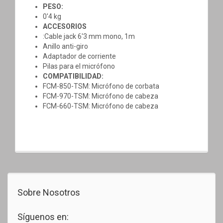
PESO:
0'4 kg
ACCESORIOS
:Cable jack 6'3 mm mono, 1m
Anillo anti-giro
Adaptador de corriente
Pilas para el micrófono
COMPATIBILIDAD:
FCM-850-TSM: Micrófono de corbata
FCM-970-TSM: Micrófono de cabeza
FCM-660-TSM: Micrófono de cabeza
Sobre Nosotros
Síguenos en: