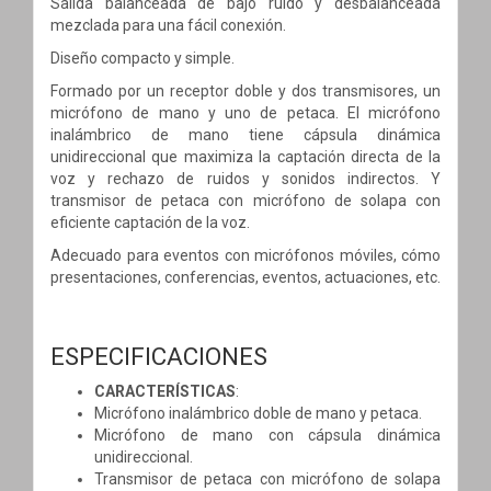
Salida balanceada de bajo ruido y desbalanceada
mezclada para una fácil conexión.
Diseño compacto y simple.
Formado por un receptor doble y dos transmisores, un
micrófono de mano y uno de petaca. El micrófono
inalámbrico de mano tiene cápsula dinámica
unidireccional que maximiza la captación directa de la
voz y rechazo de ruidos y sonidos indirectos. Y
transmisor de petaca con micrófono de solapa con
eficiente captación de la voz.
Adecuado para eventos con micrófonos móviles, cómo
presentaciones, conferencias, eventos, actuaciones, etc.
ESPECIFICACIONES
CARACTERÍSTICAS
:
Micrófono inalámbrico doble de mano y petaca.
Micrófono de mano con cápsula dinámica
unidireccional.
Transmisor de petaca con micrófono de solapa