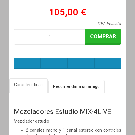
105,00 €
*IVA Incluido
COMPRAR
Características
Recomendar a un amigo
Mezcladores Estudio MIX-4LIVE
Mezclador estudio
2 canales mono y 1 canal estéreo con controles