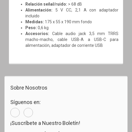
Relación señal/ruido:
> 68 dB
Alimentación:
5 V CC, 2,1 A con adaptador
incluido
Medidas:
175 x 55 x 190 mm fondo
Peso:
0,6 kg
Accesorios:
Cable audio jack 3,5 mm TRRS
macho-macho, cable USB-A a USB-C para
alimentación, adaptador de corriente USB
Sobre Nosotros
Síguenos en:
¡Suscríbete a Nuestro Boletín!