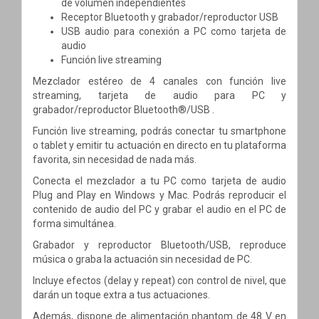
de volumen independientes
Receptor Bluetooth y grabador/reproductor USB
USB audio para conexión a PC como tarjeta de
audio
Función live streaming
Mezclador estéreo de 4 canales con función live
streaming, tarjeta de audio para PC y
grabador/reproductor Bluetooth®/USB .
Función live streaming, podrás conectar tu smartphone
o tablet y emitir tu actuación en directo en tu plataforma
favorita, sin necesidad de nada más.
Conecta el mezclador a tu PC como tarjeta de audio
Plug and Play en Windows y Mac. Podrás reproducir el
contenido de audio del PC y grabar el audio en el PC de
forma simultánea.
Grabador y reproductor Bluetooth/USB, reproduce
música o graba la actuación sin necesidad de PC.
Incluye efectos (delay y repeat) con control de nivel, que
darán un toque extra a tus actuaciones.
Además, dispone de alimentación phantom de 48 V en