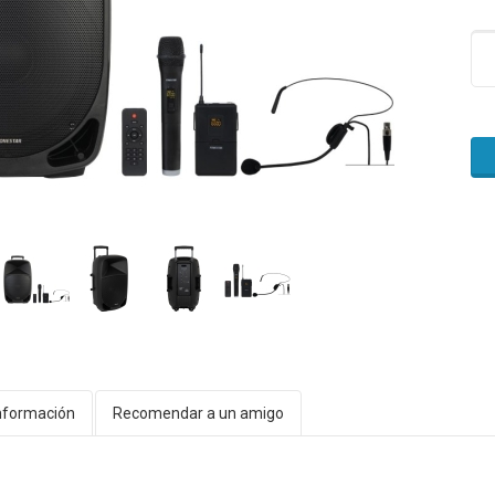
nformación
Recomendar a un amigo