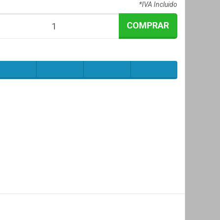
*IVA Incluido
COMPRAR