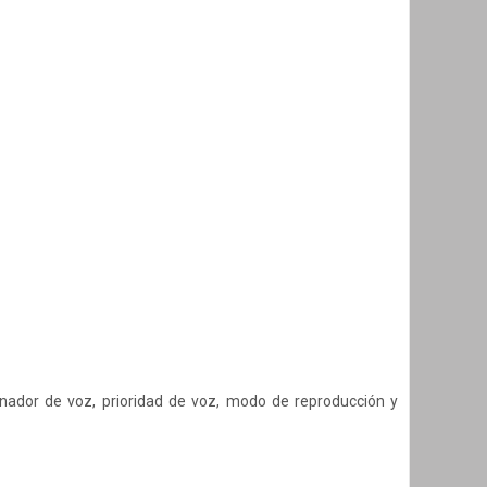
inador de voz, prioridad de voz, modo de reproducción y