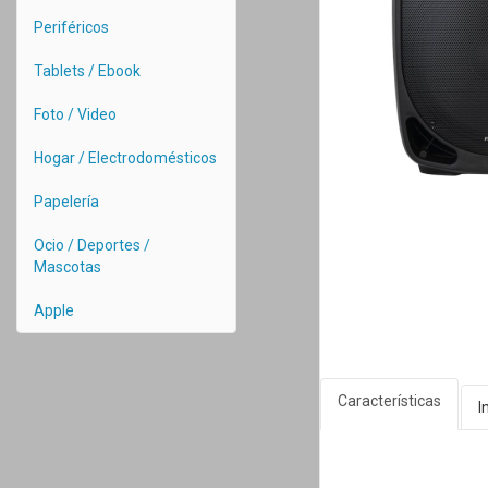
Periféricos
Tablets / Ebook
Foto / Video
Hogar / Electrodomésticos
Papelería
Ocio / Deportes /
Mascotas
Apple
Características
I