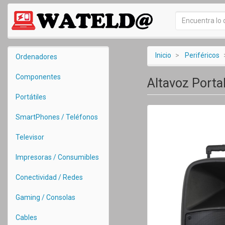
Inicio
Periféricos
Ordenadores
Componentes
Altavoz Porta
Portátiles
SmartPhones / Teléfonos
Televisor
Impresoras / Consumibles
Conectividad / Redes
Gaming / Consolas
Cables