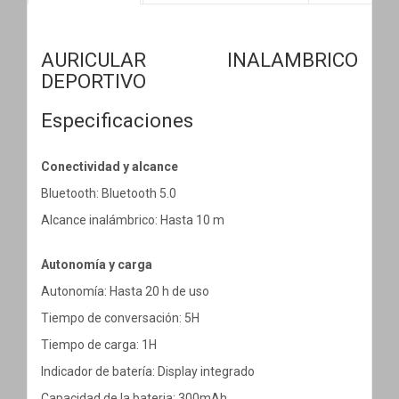
AURICULAR INALAMBRICO
DEPORTIVO
Especificaciones
Conectividad y alcance
Bluetooth: Bluetooth 5.0
Alcance inalámbrico: Hasta 10 m
Autonomía y carga
Autonomía: Hasta 20 h de uso
Tiempo de conversación: 5H
Tiempo de carga: 1H
Indicador de batería: Display integrado
Capacidad de la bateria: 300mAh