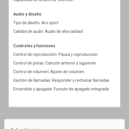
Audio y diseño
Tipo de diseño: Aro sport
Calidad de audio: Audio de alta calidad
Controles y funciones
Control de reproducción: Pausa y reproducción
Control de pistas: Canción anterior y siguiente
Control de volumen: Ajuste de volumen
Gestión de llamadas: Responder y rechazar llamadas
Encendido y apagado: Función de apagado integrada